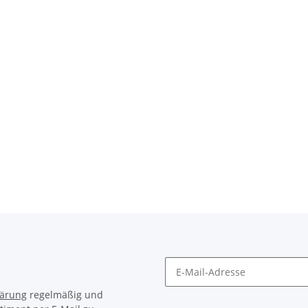
lärung
regelmäßig und