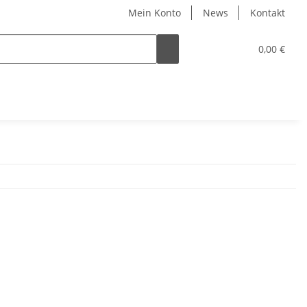
Mein Konto
News
Kontakt
0,00 €