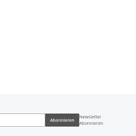
Newsletter
Abonnieren
Abonnieren