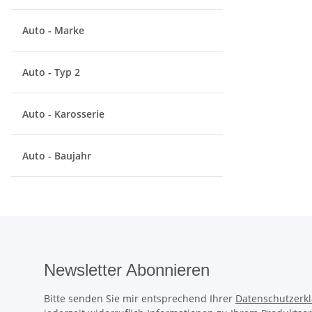
Auto - Marke
Auto - Typ 2
Auto - Karosserie
Auto - Baujahr
Newsletter Abonnieren
Bitte senden Sie mir entsprechend Ihrer
Datenschutzerk