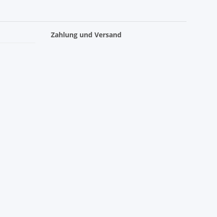
Zahlung und Versand