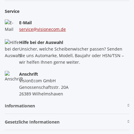
Service
E-Mail
service@visionecom.de
Hilfe bei der Auswahl
Unsicher, welche Scheibenwischer passen? Senden
Sie uns Automarke, Modell, Baujahr oder HSN/TSN –
wir helfen Ihnen gerne weiter.
Anschrift
VisionEcom GmbH
Genossenschaftsstr. 20A
26389 Wilhelmshaven
Informationen
Gesetzliche Informationen