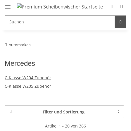
Automarken
Mercedes
C-Klasse W204 Zubehör
C-Klasse W205 Zubehör
Filter und Sortierung
Artikel 1 - 20 von 366