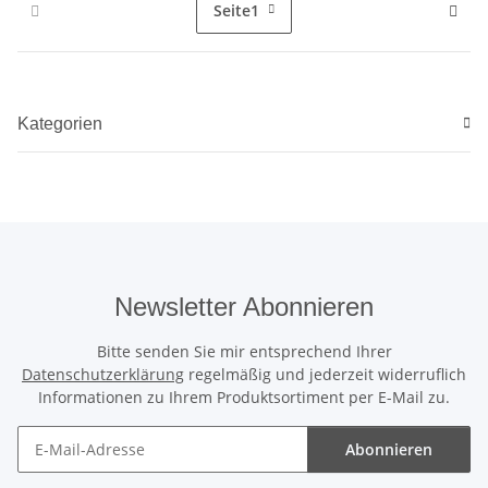
Seite
1
Kategorien
Newsletter Abonnieren
Bitte senden Sie mir entsprechend Ihrer
Datenschutzerklärung
regelmäßig und jederzeit widerruflich
Informationen zu Ihrem Produktsortiment per E-Mail zu.
Abonnieren
Newsletter Abonnieren