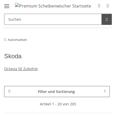
Automarken
Skoda
Octavia 5E Zubehör
Filter und Sortierung
Artikel 1 - 20 von 205