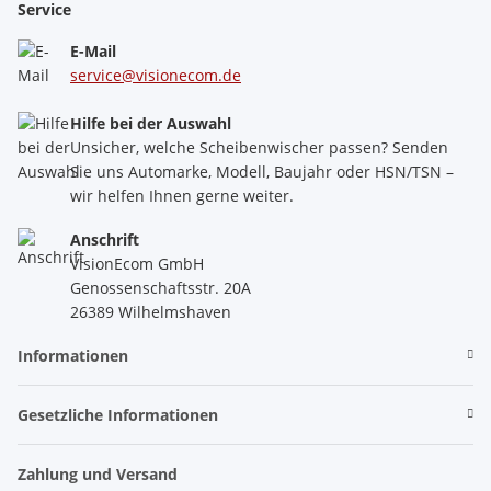
Service
E-Mail
service@visionecom.de
Hilfe bei der Auswahl
Unsicher, welche Scheibenwischer passen? Senden
Sie uns Automarke, Modell, Baujahr oder HSN/TSN –
wir helfen Ihnen gerne weiter.
Anschrift
VisionEcom GmbH
Genossenschaftsstr. 20A
26389 Wilhelmshaven
Informationen
Gesetzliche Informationen
Zahlung und Versand