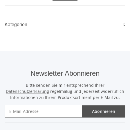
Kategorien
Newsletter Abonnieren
Bitte senden Sie mir entsprechend Ihrer
Datenschutzerklärung
regelmäßig und jederzeit widerruflich
Informationen zu Ihrem Produktsortiment per E-Mail zu.
Abonnieren
Newsletter Abonnieren