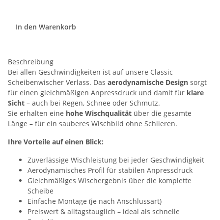
In den Warenkorb
Beschreibung
Bei allen Geschwindigkeiten ist auf unsere Classic
Scheibenwischer Verlass. Das
aerodynamische Design
sorgt
für einen gleichmäßigen Anpressdruck und damit für
klare
Sicht
– auch bei Regen, Schnee oder Schmutz.
Sie erhalten eine
hohe Wischqualität
über die gesamte
Länge – für ein sauberes Wischbild ohne Schlieren.
Ihre Vorteile auf einen Blick:
Zuverlässige Wischleistung bei jeder Geschwindigkeit
Aerodynamisches Profil für stabilen Anpressdruck
Gleichmäßiges Wischergebnis über die komplette
Scheibe
Einfache Montage (je nach Anschlussart)
Preiswert & alltagstauglich – ideal als schnelle