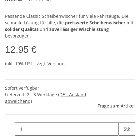
Passende Classic Scheibenwischer für viele Fahrzeuge. Die
schnelle Lösung für alle, die
preiswerte Scheibenwischer
mit
solider Qualität
und
zuverlässiger Wischleistung
bevorzugen.
12,95 €
inkl. 19% USt. , zzgl.
Versand
Sofort verfügbar
Lieferzeit:
2 - 3 Werktage
(DE - Ausland
abweichend)
Frage zum Artikel
Stk