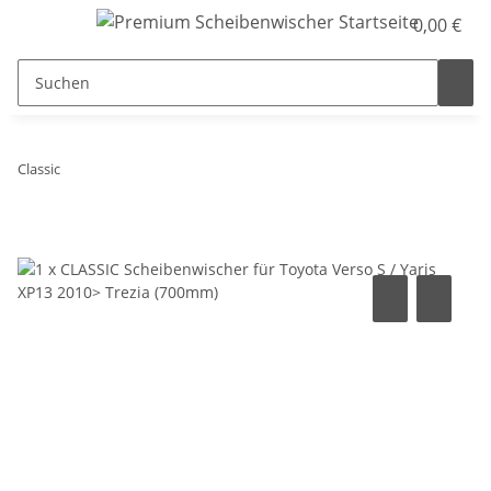
0,00 €
Classic