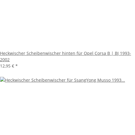
Heckwischer Scheibenwischer hinten für Opel Corsa B | BJ 1993-
2002
12,95 €
*