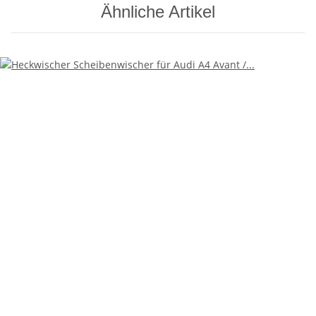
Ähnliche Artikel