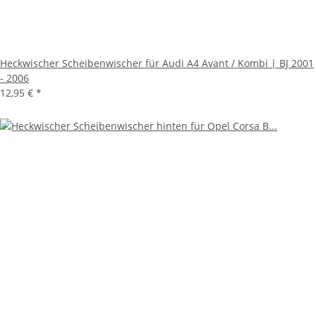
Heckwischer Scheibenwischer für Audi A4 Avant / Kombi | BJ 2001
- 2006
12,95 €
*