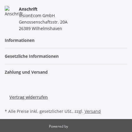
Anschrift
VisionEcom GmbH
Genossenschaftsstr. 20A
26389 Wilhelmshaven
Informationen
Gesetzliche Informationen
Zahlung und Versand
Vertrag widerrufen
* Alle Preise inkl. gesetzlicher USt., zzgl.
Versand
Powered by
JTL-Shop