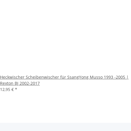
Heckwischer Scheibenwischer für SsangYong Musso 1993 -2005 |
Rexton BJ 2002-2017
12,95 €
*