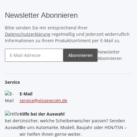
Newsletter Abonnieren
Bitte senden Sie mir entsprechend Ihrer
Datenschutzerklärung
regelmäßig und jederzeit widerruflich
Informationen zu Ihrem Produktsortiment per E-Mail zu.
Newsletter
Abonnieren
Abonnieren
Service
E-Mail
service@visionecom.de
Hilfe bei der Auswahl
Unsicher, welche Scheibenwischer passen? Senden
Sie uns Automarke, Modell, Baujahr oder HSN/TSN –
wir helfen Ihnen gerne weiter.