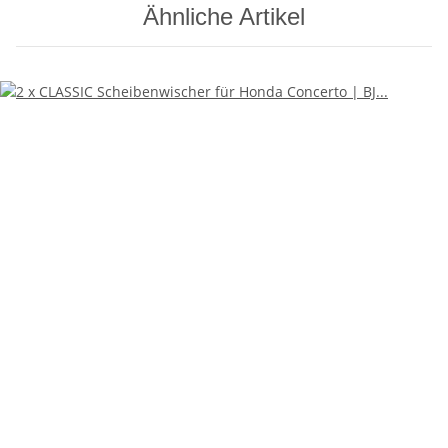
Ähnliche Artikel