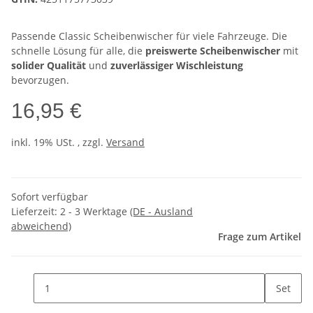
Passende Classic Scheibenwischer für viele Fahrzeuge. Die
schnelle Lösung für alle, die
preiswerte Scheibenwischer
mit
solider Qualität
und
zuverlässiger Wischleistung
bevorzugen.
16,95 €
inkl. 19% USt. , zzgl.
Versand
Sofort verfügbar
Lieferzeit:
2 - 3 Werktage
(DE - Ausland
abweichend)
Frage zum Artikel
Set