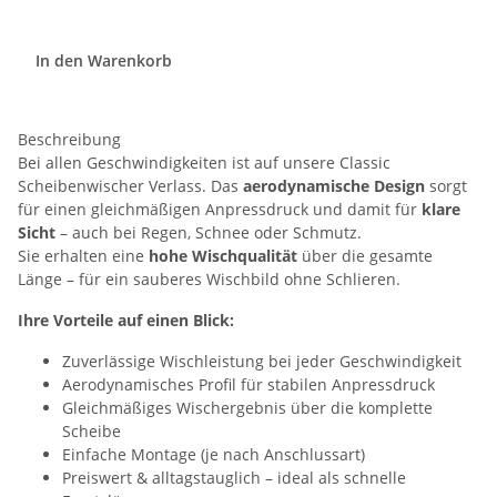
In den Warenkorb
Beschreibung
Bei allen Geschwindigkeiten ist auf unsere Classic
Scheibenwischer Verlass. Das
aerodynamische Design
sorgt
für einen gleichmäßigen Anpressdruck und damit für
klare
Sicht
– auch bei Regen, Schnee oder Schmutz.
Sie erhalten eine
hohe Wischqualität
über die gesamte
Länge – für ein sauberes Wischbild ohne Schlieren.
Ihre Vorteile auf einen Blick:
Zuverlässige Wischleistung bei jeder Geschwindigkeit
Aerodynamisches Profil für stabilen Anpressdruck
Gleichmäßiges Wischergebnis über die komplette
Scheibe
Einfache Montage (je nach Anschlussart)
Preiswert & alltagstauglich – ideal als schnelle