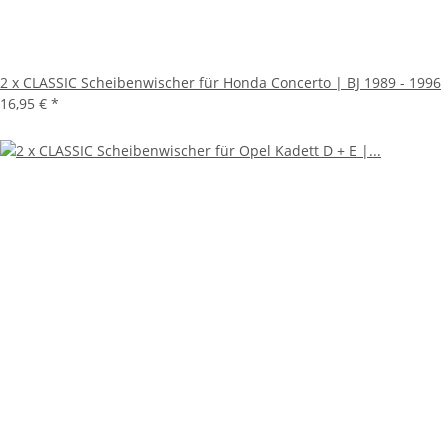
2 x CLASSIC Scheibenwischer für Honda Concerto | BJ 1989 - 1996
16,95 €
*