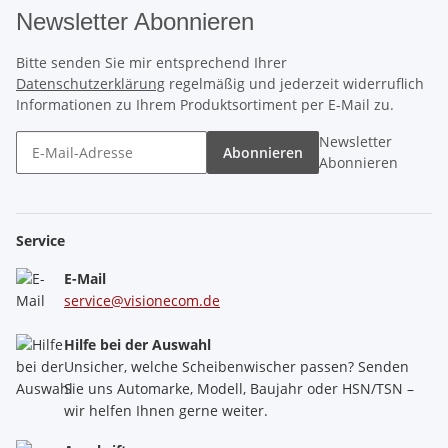
Newsletter Abonnieren
Bitte senden Sie mir entsprechend Ihrer
Datenschutzerklärung
regelmäßig und jederzeit widerruflich
Informationen zu Ihrem Produktsortiment per E-Mail zu.
Newsletter
Abonnieren
Abonnieren
Service
E-Mail
service@visionecom.de
Hilfe bei der Auswahl
Unsicher, welche Scheibenwischer passen? Senden
Sie uns Automarke, Modell, Baujahr oder HSN/TSN –
wir helfen Ihnen gerne weiter.