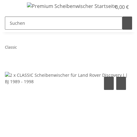
0,00 €
Classic