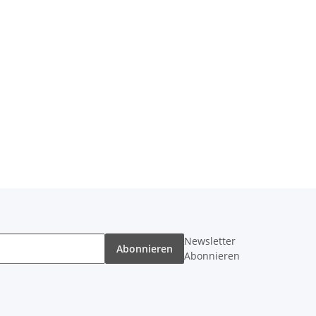
Newsletter
Abonnieren
Abonnieren