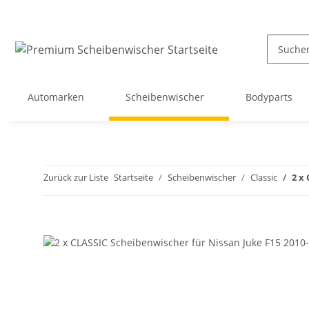
Automarken
Scheibenwischer
Bodyparts
Zurück zur Liste
Startseite
Scheibenwischer
Classic
2 x