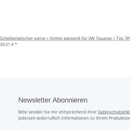
Scheibenwischer vorne + hinten passend für VW Touareg | Typ 7P6
20,51 €
*
Newsletter Abonnieren
Bitte senden Sie mir entsprechend Ihrer
Datenschutzerk
jederzeit widerruflich Informationen zu Ihrem Produktsor