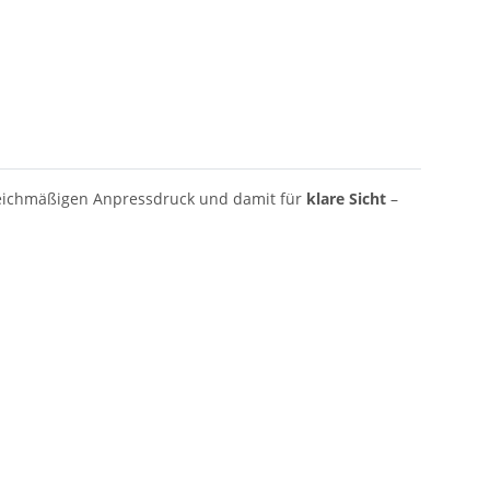
leichmäßigen Anpressdruck und damit für
klare Sicht
–