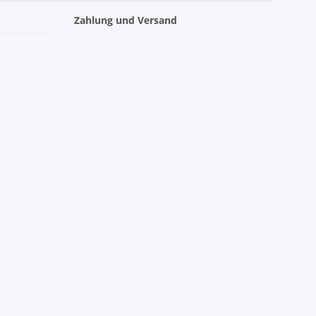
Zahlung und Versand