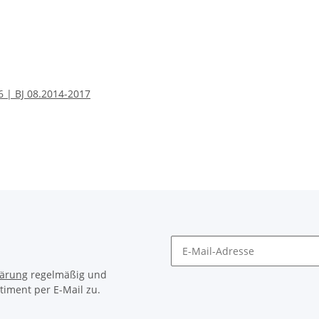
 | BJ 08.2014-2017
lärung
regelmäßig und
timent per E-Mail zu.