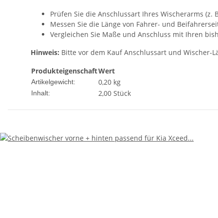
Prüfen Sie die Anschlussart Ihres Wischerarms (z. 
Messen Sie die Länge von Fahrer- und Beifahrersei
Vergleichen Sie Maße und Anschluss mit Ihren bish
Hinweis:
Bitte vor dem Kauf Anschlussart und Wischer-Lä
Produkteigenschaft
Wert
0,20
kg
Artikelgewicht:
2,00 Stück
Inhalt: