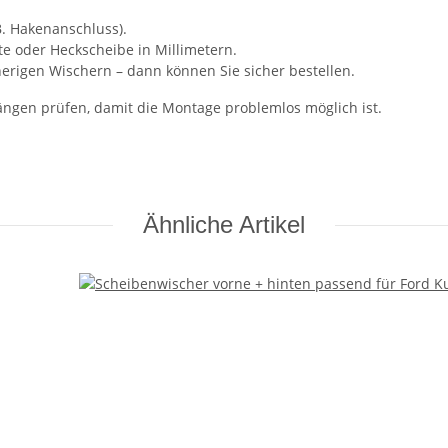
B. Hakenanschluss).
te oder Heckscheibe in Millimetern.
erigen Wischern – dann können Sie sicher bestellen.
ngen prüfen, damit die Montage problemlos möglich ist.
Ähnliche Artikel