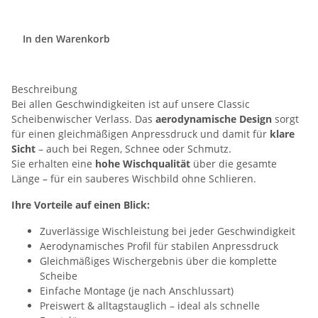
In den Warenkorb
Beschreibung
Bei allen Geschwindigkeiten ist auf unsere Classic
Scheibenwischer Verlass. Das
aerodynamische Design
sorgt
für einen gleichmäßigen Anpressdruck und damit für
klare
Sicht
– auch bei Regen, Schnee oder Schmutz.
Sie erhalten eine
hohe Wischqualität
über die gesamte
Länge – für ein sauberes Wischbild ohne Schlieren.
Ihre Vorteile auf einen Blick:
Zuverlässige Wischleistung bei jeder Geschwindigkeit
Aerodynamisches Profil für stabilen Anpressdruck
Gleichmäßiges Wischergebnis über die komplette
Scheibe
Einfache Montage (je nach Anschlussart)
Preiswert & alltagstauglich – ideal als schnelle