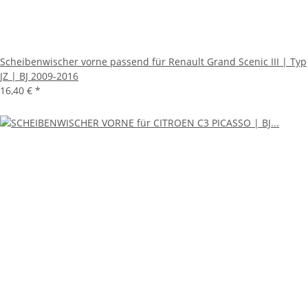
Scheibenwischer vorne passend für Renault Grand Scenic III | Typ
JZ | BJ 2009-2016
16,40 €
*