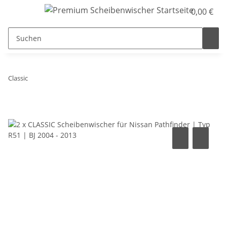
0,00 €
Classic