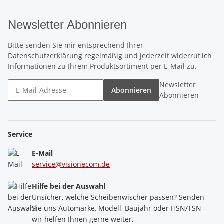
Newsletter Abonnieren
Bitte senden Sie mir entsprechend Ihrer
Datenschutzerklärung
regelmäßig und jederzeit widerruflich
Informationen zu Ihrem Produktsortiment per E-Mail zu.
Newsletter
Abonnieren
Abonnieren
Service
E-Mail
service@visionecom.de
Hilfe bei der Auswahl
Unsicher, welche Scheibenwischer passen? Senden
Sie uns Automarke, Modell, Baujahr oder HSN/TSN –
wir helfen Ihnen gerne weiter.