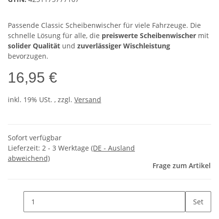
Passende Classic Scheibenwischer für viele Fahrzeuge. Die
schnelle Lösung für alle, die
preiswerte Scheibenwischer
mit
solider Qualität
und
zuverlässiger Wischleistung
bevorzugen.
16,95 €
inkl. 19% USt. , zzgl.
Versand
Sofort verfügbar
Lieferzeit:
2 - 3 Werktage
(DE - Ausland
abweichend)
Frage zum Artikel
Set