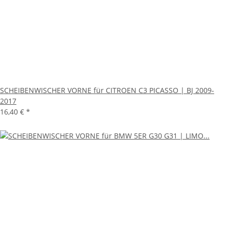
SCHEIBENWISCHER VORNE für CITROEN C3 PICASSO | BJ 2009-
2017
16,40 €
*