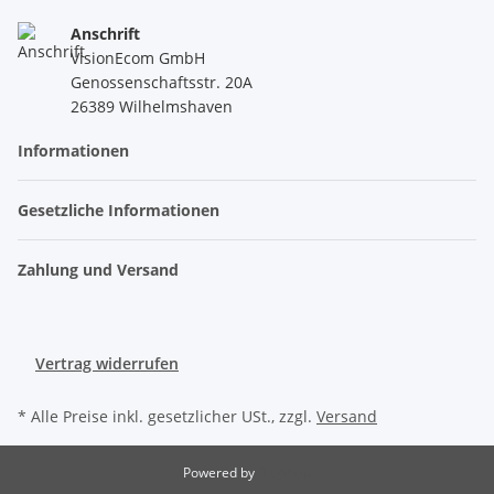
Anschrift
VisionEcom GmbH
Genossenschaftsstr. 20A
26389 Wilhelmshaven
Informationen
Gesetzliche Informationen
Zahlung und Versand
Vertrag widerrufen
* Alle Preise inkl. gesetzlicher USt., zzgl.
Versand
Powered by
JTL-Shop