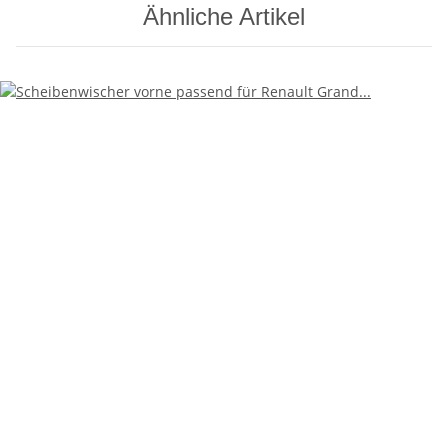
Ähnliche Artikel