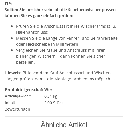
TIP:
Sollten Sie unsicher sein, ob die Scheibenwischer passen,
können Sie es ganz einfach prüfen:
Prüfen Sie die Anschlussart Ihres Wischerarms (z. B.
Hakenanschluss).
Messen Sie die Länge von Fahrer- und Beifahrerseite
oder Heckscheibe in Millimetern.
Vergleichen Sie Maße und Anschluss mit Ihren
bisherigen Wischern – dann können Sie sicher
bestellen.
Hinweis:
Bitte vor dem Kauf Anschlussart und Wischer-
Längen prüfen, damit die Montage problemlos möglich ist.
Produkteigenschaft
Wert
0,31
kg
Artikelgewicht:
2,00 Stück
Inhalt:
Bewertungen
Ähnliche Artikel