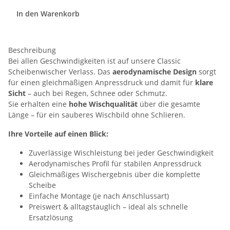
In den Warenkorb
Beschreibung
Bei allen Geschwindigkeiten ist auf unsere Classic
Scheibenwischer Verlass. Das
aerodynamische Design
sorgt
für einen gleichmäßigen Anpressdruck und damit für
klare
Sicht
– auch bei Regen, Schnee oder Schmutz.
Sie erhalten eine
hohe Wischqualität
über die gesamte
Länge – für ein sauberes Wischbild ohne Schlieren.
Ihre Vorteile auf einen Blick:
Zuverlässige Wischleistung bei jeder Geschwindigkeit
Aerodynamisches Profil für stabilen Anpressdruck
Gleichmäßiges Wischergebnis über die komplette
Scheibe
Einfache Montage (je nach Anschlussart)
Preiswert & alltagstauglich – ideal als schnelle
Ersatzlösung