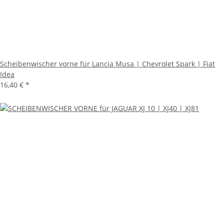
Scheibenwischer vorne für Lancia Musa | Chevrolet Spark | Fiat
Idea
16,40 €
*