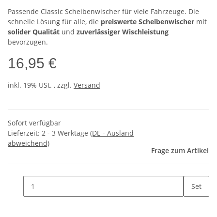
Passende Classic Scheibenwischer für viele Fahrzeuge. Die
schnelle Lösung für alle, die
preiswerte Scheibenwischer
mit
solider Qualität
und
zuverlässiger Wischleistung
bevorzugen.
16,95 €
inkl. 19% USt. , zzgl.
Versand
Sofort verfügbar
Lieferzeit:
2 - 3 Werktage
(DE - Ausland
abweichend)
Frage zum Artikel
Set