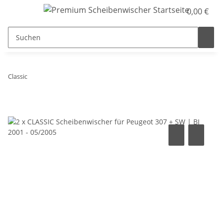
0,00 €
Classic