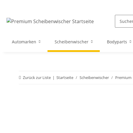
Automarken
Scheibenwischer
Bodyparts
Zurück zur Liste
Startseite
Scheibenwischer
Premium