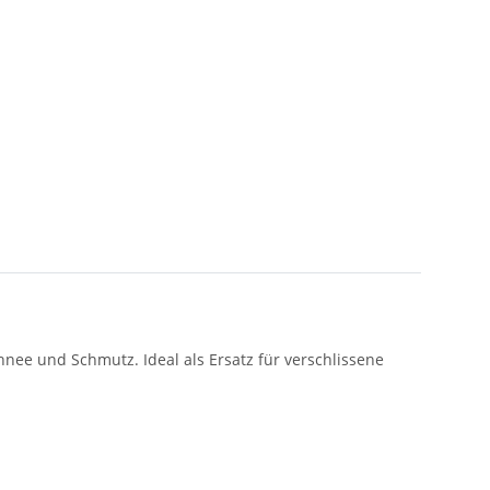
chnee und Schmutz. Ideal als Ersatz für verschlissene