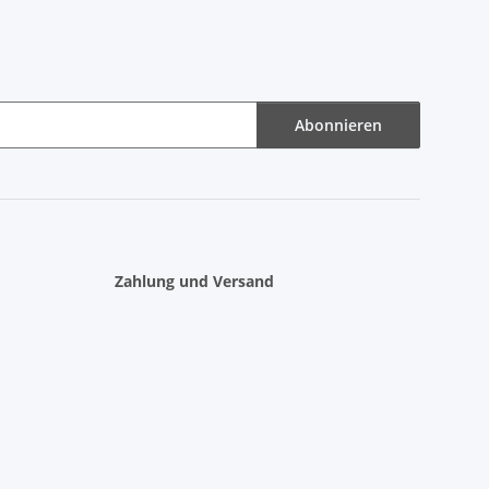
Abonnieren
Zahlung und Versand