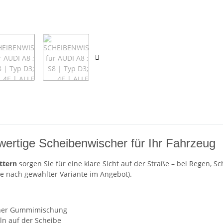
wertige Scheibenwischer für Ihr Fahrzeug
ttern
sorgen Sie für eine klare Sicht auf der Straße – bei Regen, S
je nach gewählter Variante im Angebot).
ner Gummimischung
n auf der Scheibe