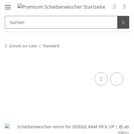
Zurück zur Liste
Standard