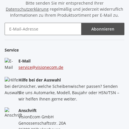
Bitte senden Sie mir entsprechend Ihrer
Datenschutzerklärung
regelmäßig und jederzeit widerruflich
Informationen zu Ihrem Produktsortiment per E-Mail zu.
Abonnieren
Newsletter Abonnieren
Service
E-Mail
service@visionecom.de
Hilfe bei der Auswahl
Unsicher, welche Scheibenwischer passen? Senden
Sie uns Automarke, Modell, Baujahr oder HSN/TSN –
wir helfen Ihnen gerne weiter.
Anschrift
VisionEcom GmbH
Genossenschaftsstr. 20A