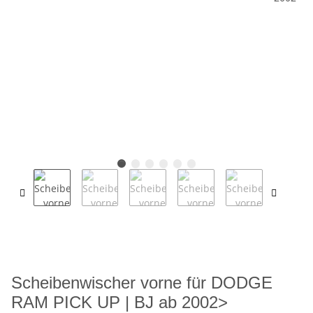
Scheibenwischer vorne für DODGE
RAM PICK UP | BJ ab 2002>