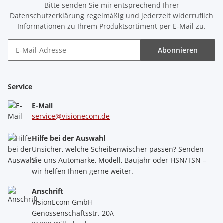
Bitte senden Sie mir entsprechend Ihrer
Datenschutzerklärung
regelmäßig und jederzeit widerruflich
Informationen zu Ihrem Produktsortiment per E-Mail zu.
Abonnieren
Newsletter Abonnieren
Service
E-Mail
service@visionecom.de
Hilfe bei der Auswahl
Unsicher, welche Scheibenwischer passen? Senden
Sie uns Automarke, Modell, Baujahr oder HSN/TSN –
wir helfen Ihnen gerne weiter.
Anschrift
VisionEcom GmbH
Genossenschaftsstr. 20A