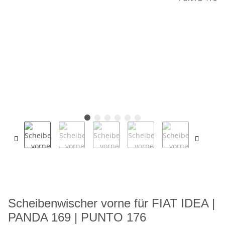
Scheibenwischer vorne für FIAT IDEA |
PANDA 169 | PUNTO 176