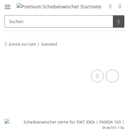
Zurück zur Liste
Standard