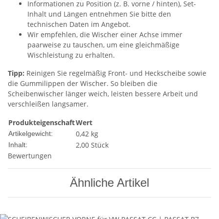
Informationen zu Position (z. B. vorne / hinten), Set-
Inhalt und Längen entnehmen Sie bitte den
technischen Daten im Angebot.
Wir empfehlen, die Wischer einer Achse immer
paarweise zu tauschen, um eine gleichmäßige
Wischleistung zu erhalten.
Tipp:
Reinigen Sie regelmäßig Front- und Heckscheibe sowie
die Gummilippen der Wischer. So bleiben die
Scheibenwischer länger weich, leisten bessere Arbeit und
verschleißen langsamer.
Produkteigenschaft
Wert
0,42
kg
Artikelgewicht:
2,00 Stück
Inhalt:
Bewertungen
Ähnliche Artikel