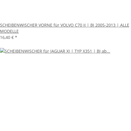
SCHEIBENWISCHER VORNE für VOLVO C70 II | BJ 2005-2013 | ALLE
MODELLE
16,40 €
*