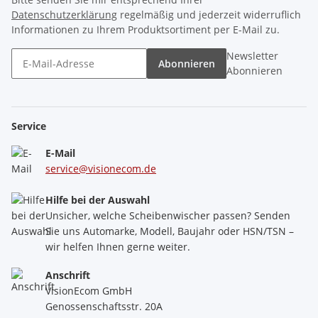
Datenschutzerklärung
regelmäßig und jederzeit widerruflich
Informationen zu Ihrem Produktsortiment per E-Mail zu.
Newsletter
Abonnieren
Abonnieren
Service
E-Mail
service@visionecom.de
Hilfe bei der Auswahl
Unsicher, welche Scheibenwischer passen? Senden
Sie uns Automarke, Modell, Baujahr oder HSN/TSN –
wir helfen Ihnen gerne weiter.
Anschrift
VisionEcom GmbH
Genossenschaftsstr. 20A