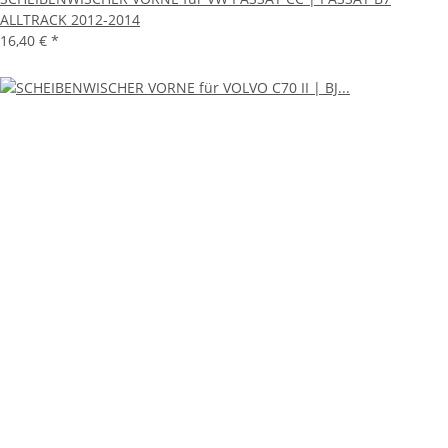
ALLTRACK 2012-2014
16,40 €
*