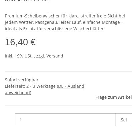
Premium-Scheibenwischer für klare, streifenfreie Sicht bei
jedem Wetter. Passgenau, leiser Lauf, einfache Montage –
ideal als Ersatz für verschlissene Wischerblätter.
16,40 €
inkl. 19% USt. , zzgl.
Versand
Sofort verfügbar
Lieferzeit:
2 - 3 Werktage
(DE - Ausland
abweichend)
Frage zum Artikel
Set