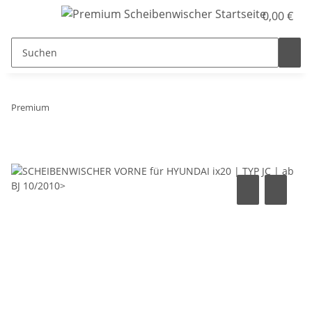
0,00 €
Premium