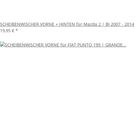
SCHEIBENWISCHER VORNE + HINTEN für Mazda 2 | BJ 2007 - 2014
19,95 €
*