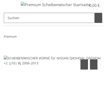
0,00 €
Premium