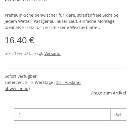
Premium-Scheibenwischer für klare, streifenfreie Sicht bei
jedem Wetter. Passgenau, leiser Lauf, einfache Montage –
ideal als Ersatz für verschlissene Wischerblätter.
16,40 €
inkl. 19% USt. , zzgl.
Versand
Sofort verfügbar
Lieferzeit:
2 - 3 Werktage
(DE - Ausland
abweichend)
Frage zum Artikel
Set