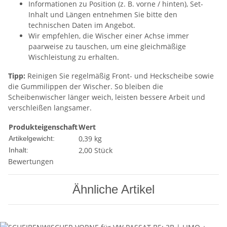
Informationen zu Position (z. B. vorne / hinten), Set-
Inhalt und Längen entnehmen Sie bitte den
technischen Daten im Angebot.
Wir empfehlen, die Wischer einer Achse immer
paarweise zu tauschen, um eine gleichmäßige
Wischleistung zu erhalten.
Tipp:
Reinigen Sie regelmäßig Front- und Heckscheibe sowie
die Gummilippen der Wischer. So bleiben die
Scheibenwischer länger weich, leisten bessere Arbeit und
verschleißen langsamer.
Produkteigenschaft
Wert
0,39
kg
Artikelgewicht:
2,00 Stück
Inhalt:
Bewertungen
Ähnliche Artikel