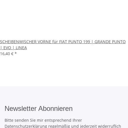
SCHEIBENWISCHER VORNE für FIAT PUNTO 199 | GRANDE PUNTO
| EVO | LINEA
16,40 €
*
Newsletter Abonnieren
Bitte senden Sie mir entsprechend Ihrer
Datenschutzerklärung
regelmäßig und jederzeit widerruflich