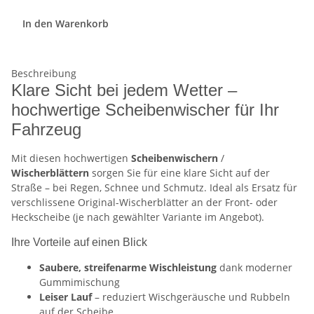
In den Warenkorb
Beschreibung
Klare Sicht bei jedem Wetter –
hochwertige Scheibenwischer für Ihr
Fahrzeug
Mit diesen hochwertigen
Scheibenwischern
/
Wischerblättern
sorgen Sie für eine klare Sicht auf der
Straße – bei Regen, Schnee und Schmutz. Ideal als Ersatz für
verschlissene Original-Wischerblätter an der Front- oder
Heckscheibe (je nach gewählter Variante im Angebot).
Ihre Vorteile auf einen Blick
Saubere, streifenarme Wischleistung
dank moderner
Gummimischung
Leiser Lauf
– reduziert Wischgeräusche und Rubbeln
auf der Scheibe