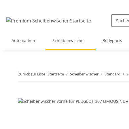
Automarken
Scheibenwischer
Bodyparts
Zurück zur Liste
Startseite
Scheibenwischer
Standard
S