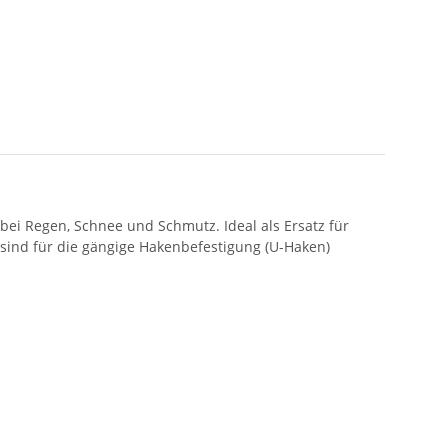
– bei Regen, Schnee und Schmutz. Ideal als Ersatz für
 sind für die gängige Hakenbefestigung (U-Haken)