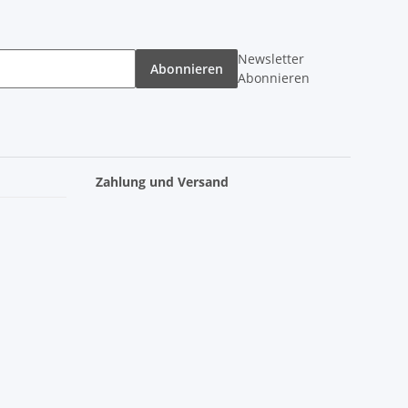
Newsletter
Abonnieren
Abonnieren
Zahlung und Versand