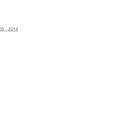
05 - 2014