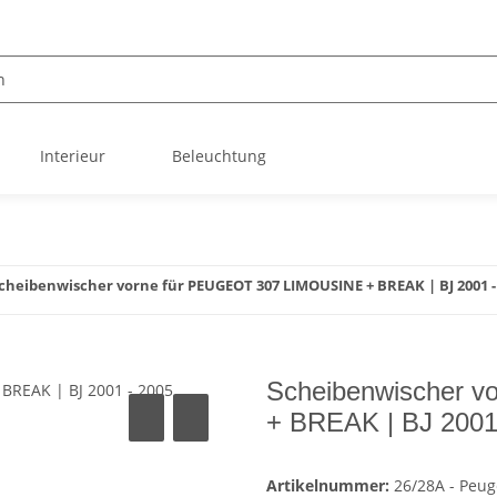
Interieur
Beleuchtung
cheibenwischer vorne für PEUGEOT 307 LIMOUSINE + BREAK | BJ 2001 -
Scheibenwischer 
+ BREAK | BJ 2001
Artikelnummer:
26/28A - Peug