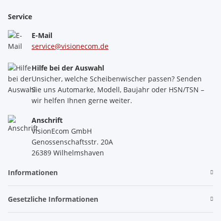
Service
E-Mail
service@visionecom.de
Hilfe bei der Auswahl
Unsicher, welche Scheibenwischer passen? Senden
Sie uns Automarke, Modell, Baujahr oder HSN/TSN –
wir helfen Ihnen gerne weiter.
Anschrift
VisionEcom GmbH
Genossenschaftsstr. 20A
26389 Wilhelmshaven
Informationen
Gesetzliche Informationen