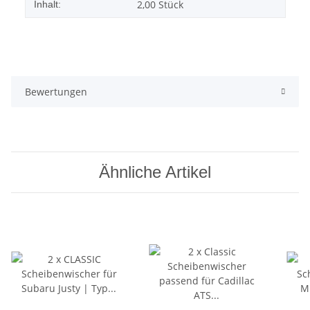
2,00 Stück
Inhalt:
Bewertungen
Ähnliche Artikel