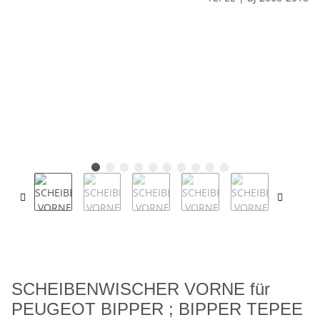
SCHEIBENWISCHER VORNE für
PEUGEOT BIPPER ; BIPPER TEPEE