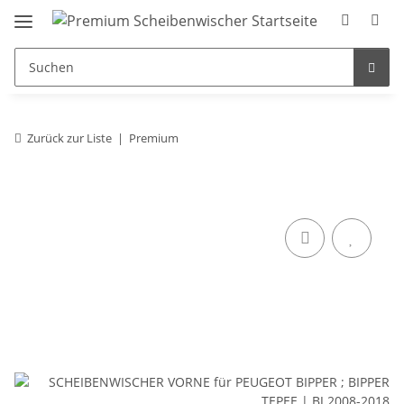
Zurück zur Liste
Premium