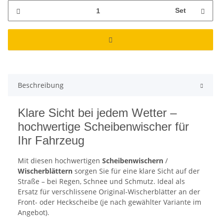
Set
Beschreibung
Klare Sicht bei jedem Wetter –
hochwertige Scheibenwischer für
Ihr Fahrzeug
Mit diesen hochwertigen
Scheibenwischern
/
Wischerblättern
sorgen Sie für eine klare Sicht auf der
Straße – bei Regen, Schnee und Schmutz. Ideal als
Ersatz für verschlissene Original-Wischerblätter an der
Front- oder Heckscheibe (je nach gewählter Variante im
Angebot).