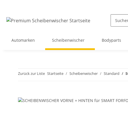
Automarken
Scheibenwischer
Bodyparts
Zurück zur Liste
Startseite
Scheibenwischer
Standard
S