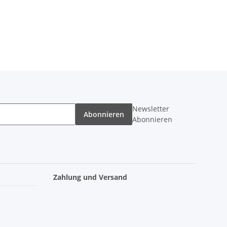
Newsletter
Abonnieren
Abonnieren
Zahlung und Versand