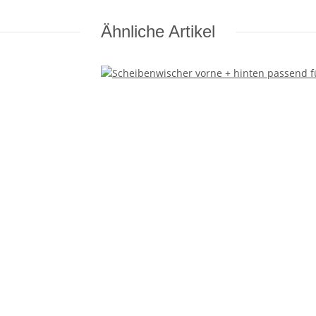
Ähnliche Artikel