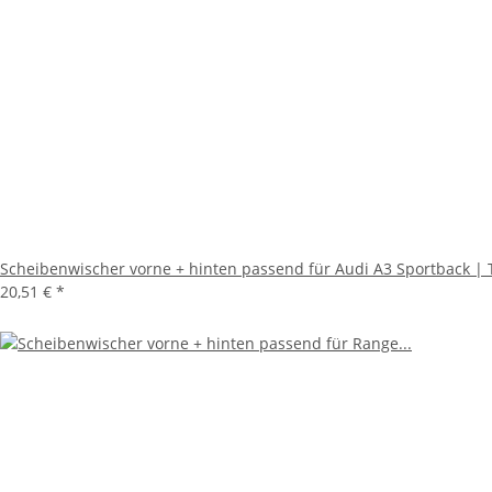
Scheibenwischer vorne + hinten passend für Audi A3 Sportback | 
20,51 €
*