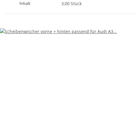
3,00 Stück
Inhalt: