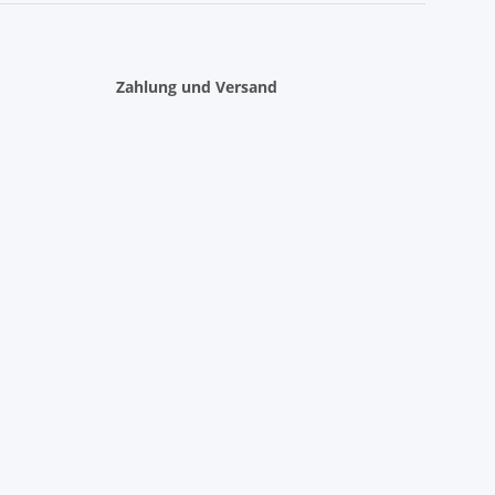
Zahlung und Versand