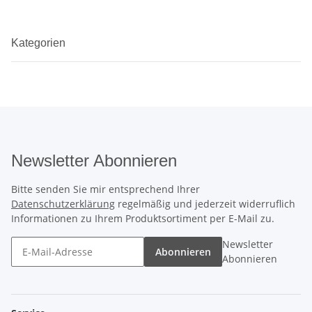
Kategorien
Newsletter Abonnieren
Bitte senden Sie mir entsprechend Ihrer
Datenschutzerklärung
regelmäßig und jederzeit widerruflich
Informationen zu Ihrem Produktsortiment per E-Mail zu.
Newsletter
Abonnieren
Abonnieren