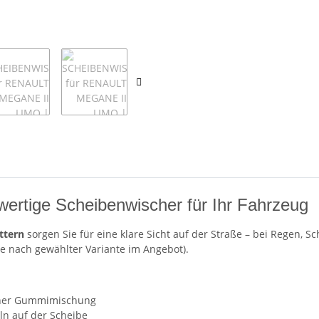
wertige Scheibenwischer für Ihr Fahrzeug
ttern
sorgen Sie für eine klare Sicht auf der Straße – bei Regen, S
je nach gewählter Variante im Angebot).
ner Gummimischung
n auf der Scheibe