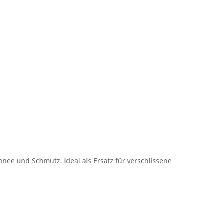
chnee und Schmutz. Ideal als Ersatz für verschlissene