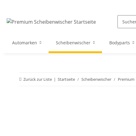
Automarken
Scheibenwischer
Bodyparts
Zurück zur Liste
Startseite
Scheibenwischer
Premium