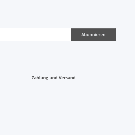
Abonnieren
Zahlung und Versand