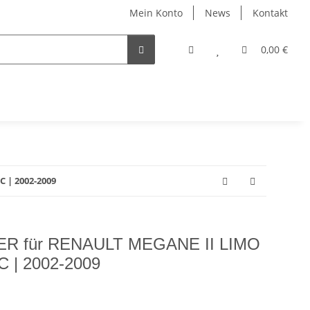
Mein Konto
News
Kontakt
0,00 €
 | 2002-2009
R für RENAULT MEGANE II LIMO
 | 2002-2009