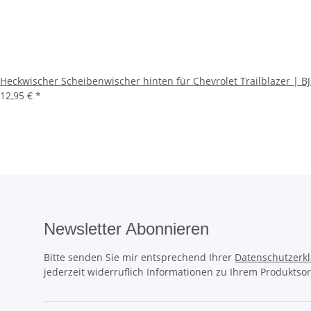
Heckwischer Scheibenwischer hinten für Chevrolet Trailblazer | B
12,95 €
*
Newsletter Abonnieren
Bitte senden Sie mir entsprechend Ihrer
Datenschutzerk
jederzeit widerruflich Informationen zu Ihrem Produktsor