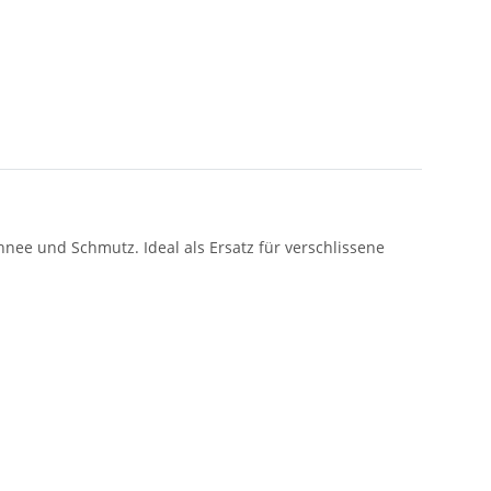
chnee und Schmutz. Ideal als Ersatz für verschlissene