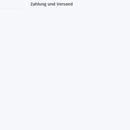
Zahlung und Versand