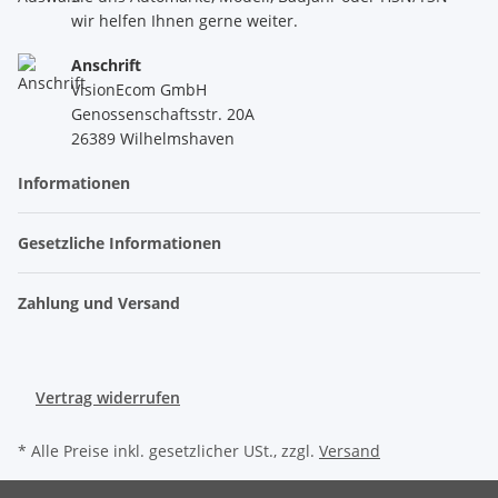
wir helfen Ihnen gerne weiter.
Anschrift
VisionEcom GmbH
Genossenschaftsstr. 20A
26389 Wilhelmshaven
Informationen
Gesetzliche Informationen
Zahlung und Versand
Vertrag widerrufen
* Alle Preise inkl. gesetzlicher USt., zzgl.
Versand