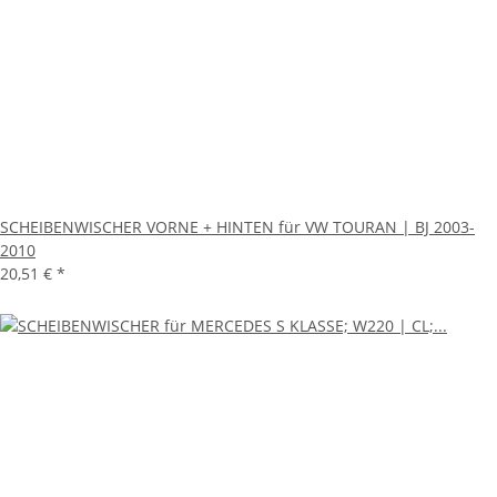
SCHEIBENWISCHER VORNE + HINTEN für VW TOURAN | BJ 2003-
2010
20,51 €
*