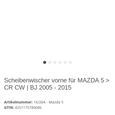
Scheibenwischer vorne für MAZDA 5 >
CR CW | BJ 2005 - 2015
Artikelnummer:
16/26A - Mazda 5
GTIN:
4251175780686