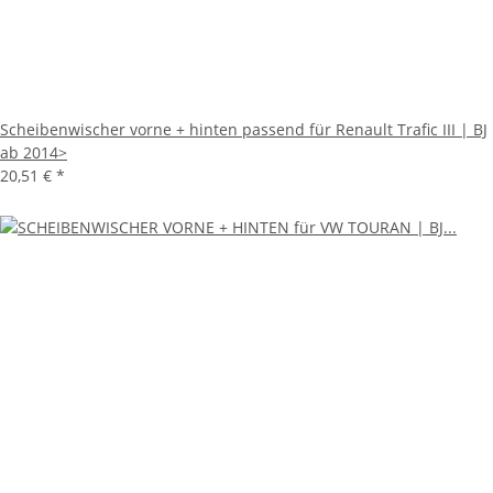
Scheibenwischer vorne + hinten passend für Renault Trafic III | BJ
ab 2014>
20,51 €
*