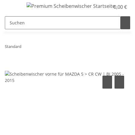
0,00 €
Standard