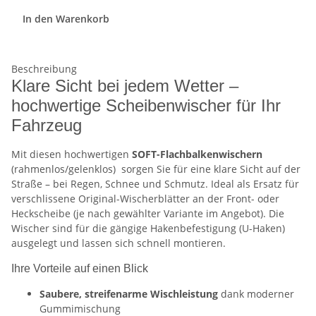
In den Warenkorb
Beschreibung
Klare Sicht bei jedem Wetter –
hochwertige Scheibenwischer für Ihr
Fahrzeug
Mit diesen hochwertigen
SOFT-Flachbalkenwischern
(rahmenlos/gelenklos)
sorgen Sie für eine klare Sicht auf der
Straße – bei Regen, Schnee und Schmutz. Ideal als Ersatz für
verschlissene Original-Wischerblätter an der Front- oder
Heckscheibe (je nach gewählter Variante im Angebot). Die
Wischer sind für die gängige Hakenbefestigung (U-Haken)
ausgelegt und lassen sich schnell montieren.
Ihre Vorteile auf einen Blick
Saubere, streifenarme Wischleistung
dank moderner
Gummimischung