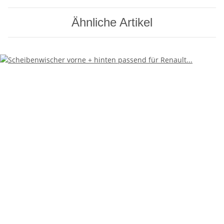
Ähnliche Artikel