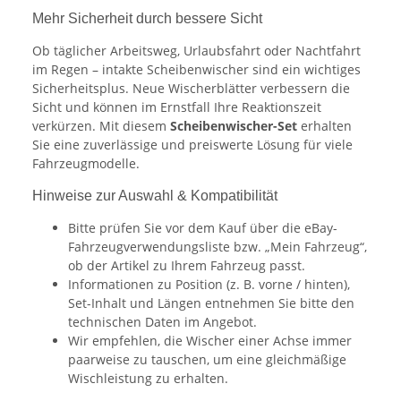
Mehr Sicherheit durch bessere Sicht
Ob täglicher Arbeitsweg, Urlaubsfahrt oder Nachtfahrt
im Regen – intakte Scheibenwischer sind ein wichtiges
Sicherheitsplus. Neue Wischerblätter verbessern die
Sicht und können im Ernstfall Ihre Reaktionszeit
verkürzen. Mit diesem
Scheibenwischer-Set
erhalten
Sie eine zuverlässige und preiswerte Lösung für viele
Fahrzeugmodelle.
Hinweise zur Auswahl & Kompatibilität
Bitte prüfen Sie vor dem Kauf über die eBay-
Fahrzeugverwendungsliste bzw. „Mein Fahrzeug“,
ob der Artikel zu Ihrem Fahrzeug passt.
Informationen zu Position (z. B. vorne / hinten),
Set-Inhalt und Längen entnehmen Sie bitte den
technischen Daten im Angebot.
Wir empfehlen, die Wischer einer Achse immer
paarweise zu tauschen, um eine gleichmäßige
Wischleistung zu erhalten.