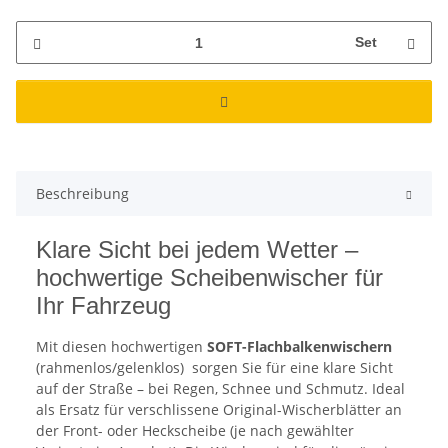
Set
Beschreibung
Klare Sicht bei jedem Wetter –
hochwertige Scheibenwischer für
Ihr Fahrzeug
Mit diesen hochwertigen
SOFT-Flachbalkenwischern
(rahmenlos/gelenklos)
sorgen Sie für eine klare Sicht
auf der Straße – bei Regen, Schnee und Schmutz. Ideal
als Ersatz für verschlissene Original-Wischerblätter an
der Front- oder Heckscheibe (je nach gewählter