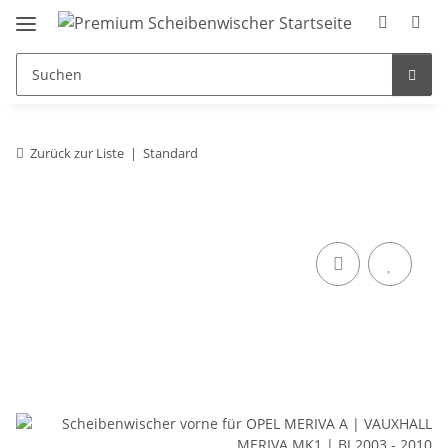
Zurück zur Liste
Standard