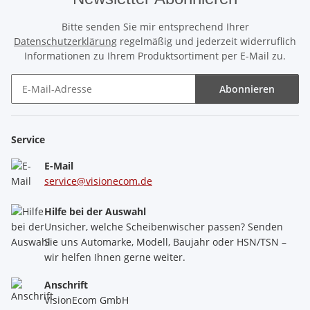
Bitte senden Sie mir entsprechend Ihrer
Datenschutzerklärung
regelmäßig und jederzeit widerruflich
Informationen zu Ihrem Produktsortiment per E-Mail zu.
Abonnieren
Newsletter Abonnieren
Service
E-Mail
service@visionecom.de
Hilfe bei der Auswahl
Unsicher, welche Scheibenwischer passen? Senden
Sie uns Automarke, Modell, Baujahr oder HSN/TSN –
wir helfen Ihnen gerne weiter.
Anschrift
VisionEcom GmbH