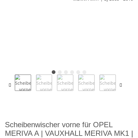
Scheibenwischer vorne für OPEL
MERIVA A | VAUXHALL MERIVA MK1 |