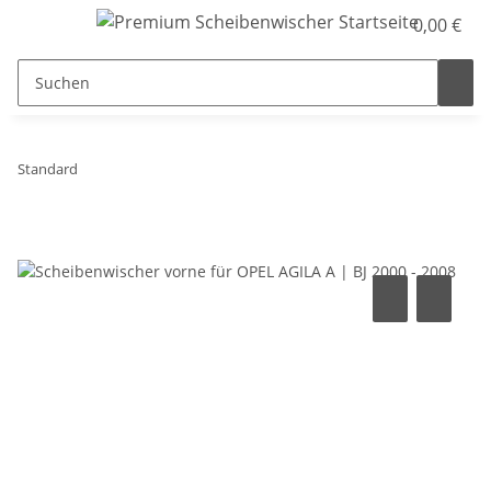
0,00 €
Standard