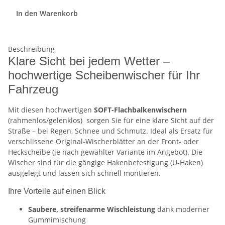
In den Warenkorb
Beschreibung
Klare Sicht bei jedem Wetter –
hochwertige Scheibenwischer für Ihr
Fahrzeug
Mit diesen hochwertigen
SOFT-Flachbalkenwischern
(rahmenlos/gelenklos)
sorgen Sie für eine klare Sicht auf der
Straße – bei Regen, Schnee und Schmutz. Ideal als Ersatz für
verschlissene Original-Wischerblätter an der Front- oder
Heckscheibe (je nach gewählter Variante im Angebot). Die
Wischer sind für die gängige Hakenbefestigung (U-Haken)
ausgelegt und lassen sich schnell montieren.
Ihre Vorteile auf einen Blick
Saubere, streifenarme Wischleistung
dank moderner
Gummimischung