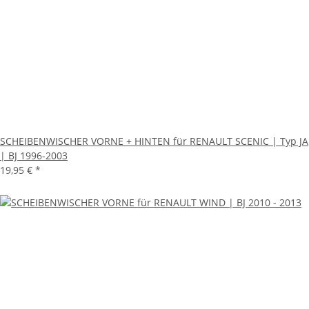
SCHEIBENWISCHER VORNE + HINTEN für RENAULT SCENIC | Typ JA
| BJ 1996-2003
19,95 €
*