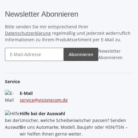
Newsletter Abonnieren
Bitte senden Sie mir entsprechend Ihrer
Datenschutzerklärung
regelmäßig und jederzeit widerruflich
Informationen zu Ihrem Produktsortiment per E-Mail zu.
Newsletter
Abonnieren
Abonnieren
Service
E-Mail
service@visionecom.de
Hilfe bei der Auswahl
Unsicher, welche Scheibenwischer passen? Senden
Sie uns Automarke, Modell, Baujahr oder HSN/TSN –
wir helfen Ihnen gerne weiter.