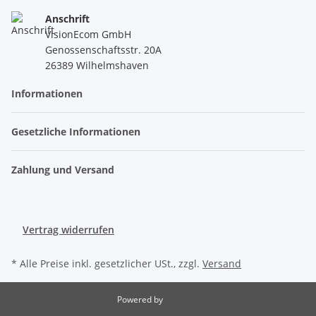
Anschrift
VisionEcom GmbH
Genossenschaftsstr. 20A
26389 Wilhelmshaven
Informationen
Gesetzliche Informationen
Zahlung und Versand
Vertrag widerrufen
* Alle Preise inkl. gesetzlicher USt., zzgl.
Versand
Powered by
JTL-Shop