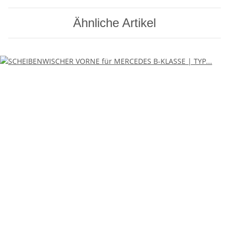
Ähnliche Artikel