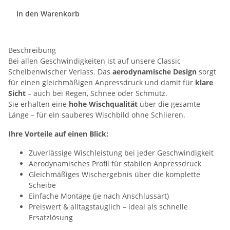
In den Warenkorb
Beschreibung
Bei allen Geschwindigkeiten ist auf unsere Classic
Scheibenwischer Verlass. Das
aerodynamische Design
sorgt
für einen gleichmäßigen Anpressdruck und damit für
klare
Sicht
– auch bei Regen, Schnee oder Schmutz.
Sie erhalten eine
hohe Wischqualität
über die gesamte
Länge – für ein sauberes Wischbild ohne Schlieren.
Ihre Vorteile auf einen Blick:
Zuverlässige Wischleistung bei jeder Geschwindigkeit
Aerodynamisches Profil für stabilen Anpressdruck
Gleichmäßiges Wischergebnis über die komplette
Scheibe
Einfache Montage (je nach Anschlussart)
Preiswert & alltagstauglich – ideal als schnelle
Ersatzlösung