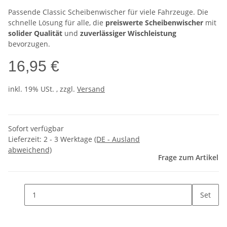
Passende Classic Scheibenwischer für viele Fahrzeuge. Die
schnelle Lösung für alle, die
preiswerte Scheibenwischer
mit
solider Qualität
und
zuverlässiger Wischleistung
bevorzugen.
16,95 €
inkl. 19% USt. , zzgl.
Versand
Sofort verfügbar
Lieferzeit:
2 - 3 Werktage
(DE - Ausland
abweichend)
Frage zum Artikel
Set