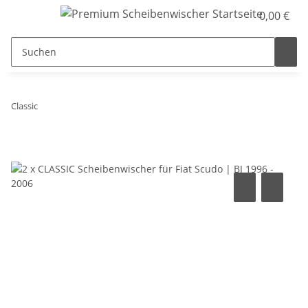
0,00 €
Classic