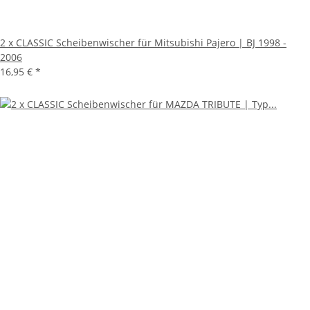
2 x CLASSIC Scheibenwischer für Mitsubishi Pajero | BJ 1998 -
2006
16,95 €
*