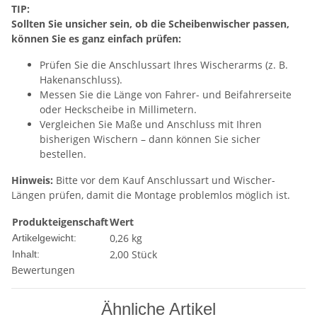
TIP:
Sollten Sie unsicher sein, ob die Scheibenwischer passen,
können Sie es ganz einfach prüfen:
Prüfen Sie die Anschlussart Ihres Wischerarms (z. B.
Hakenanschluss).
Messen Sie die Länge von Fahrer- und Beifahrerseite
oder Heckscheibe in Millimetern.
Vergleichen Sie Maße und Anschluss mit Ihren
bisherigen Wischern – dann können Sie sicher
bestellen.
Hinweis:
Bitte vor dem Kauf Anschlussart und Wischer-
Längen prüfen, damit die Montage problemlos möglich ist.
Produkteigenschaft
Wert
0,26
kg
Artikelgewicht:
2,00 Stück
Inhalt:
Bewertungen
Ähnliche Artikel