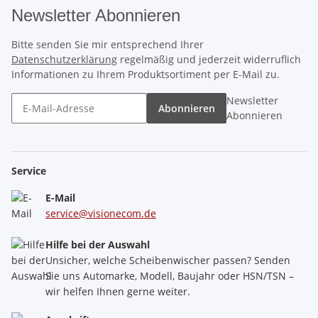
Newsletter Abonnieren
Bitte senden Sie mir entsprechend Ihrer
Datenschutzerklärung
regelmäßig und jederzeit widerruflich
Informationen zu Ihrem Produktsortiment per E-Mail zu.
Newsletter
Abonnieren
Abonnieren
Service
E-Mail
service@visionecom.de
Hilfe bei der Auswahl
Unsicher, welche Scheibenwischer passen? Senden
Sie uns Automarke, Modell, Baujahr oder HSN/TSN –
wir helfen Ihnen gerne weiter.