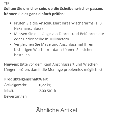
TIP:
Sollten Sie unsicher sein, ob die Scheibenwischer passen,
können Sie es ganz einfach prüfen:
Prüfen Sie die Anschlussart Ihres Wischerarms (z. B.
Hakenanschluss).
Messen Sie die Länge von Fahrer- und Beifahrerseite
oder Heckscheibe in Millimetern.
Vergleichen Sie Maße und Anschluss mit Ihren
bisherigen Wischern – dann können Sie sicher
bestellen.
Hinweis:
Bitte vor dem Kauf Anschlussart und Wischer-
Längen prüfen, damit die Montage problemlos möglich ist.
Produkteigenschaft
Wert
0,22
kg
Artikelgewicht:
2,00 Stück
Inhalt:
Bewertungen
Ähnliche Artikel