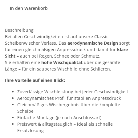
In den Warenkorb
Beschreibung
Bei allen Geschwindigkeiten ist auf unsere Classic
Scheibenwischer Verlass. Das
aerodynamische Design
sorgt
für einen gleichmäßigen Anpressdruck und damit für
klare
Sicht
– auch bei Regen, Schnee oder Schmutz.
Sie erhalten eine
hohe Wischqualität
über die gesamte
Länge – für ein sauberes Wischbild ohne Schlieren.
Ihre Vorteile auf einen Blick:
Zuverlässige Wischleistung bei jeder Geschwindigkeit
Aerodynamisches Profil für stabilen Anpressdruck
Gleichmäßiges Wischergebnis über die komplette
Scheibe
Einfache Montage (je nach Anschlussart)
Preiswert & alltagstauglich – ideal als schnelle
Ersatzlösung