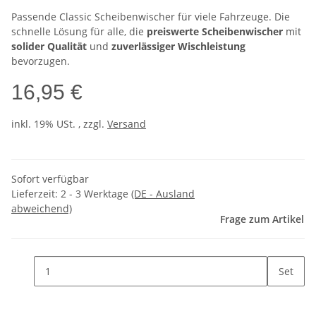
Passende Classic Scheibenwischer für viele Fahrzeuge. Die
schnelle Lösung für alle, die
preiswerte Scheibenwischer
mit
solider Qualität
und
zuverlässiger Wischleistung
bevorzugen.
16,95 €
inkl. 19% USt. , zzgl.
Versand
Sofort verfügbar
Lieferzeit:
2 - 3 Werktage
(DE - Ausland
abweichend)
Frage zum Artikel
Set