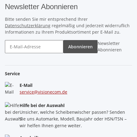
Newsletter Abonnieren
Bitte senden Sie mir entsprechend Ihrer
Datenschutzerklärung
regelmäßig und jederzeit widerruflich
Informationen zu Ihrem Produktsortiment per E-Mail zu.
Newsletter
Abonnieren
Abonnieren
Service
E-Mail
service@visionecom.de
Hilfe bei der Auswahl
Unsicher, welche Scheibenwischer passen? Senden
Sie uns Automarke, Modell, Baujahr oder HSN/TSN –
wir helfen Ihnen gerne weiter.