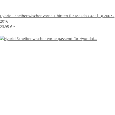
Hybrid Scheibenwischer vorne + hinten für Mazda CX-9 | BJ 2007 -
2016
23,95 €
*