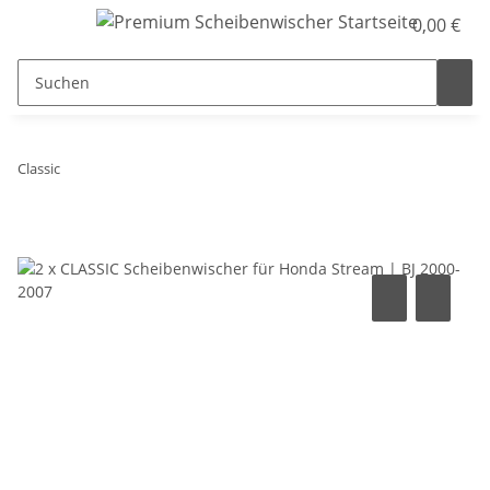
0,00 €
Classic