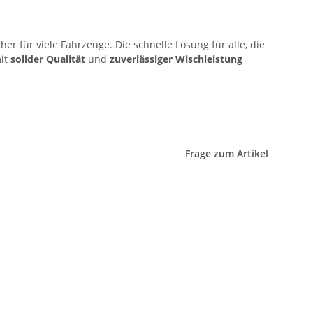
er für viele Fahrzeuge. Die schnelle Lösung für alle, die
it
solider Qualität
und
zuverlässiger Wischleistung
Frage zum Artikel