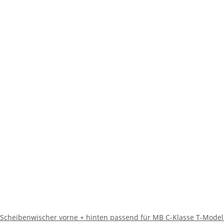
Scheibenwischer vorne + hinten passend für MB C-Klasse T-Modell