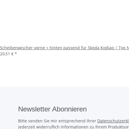
Scheibenwischer vorne + hinten passend für Skoda Kodiaq | Typ N
20,51 €
*
Newsletter Abonnieren
Bitte senden Sie mir entsprechend Ihrer
Datenschutzerk
jederzeit widerruflich Informationen zu Ihrem Produktsor