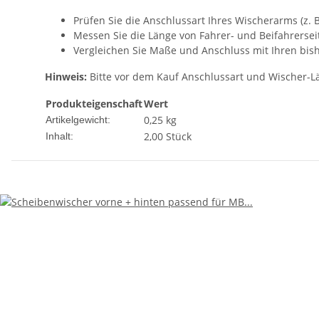
Prüfen Sie die Anschlussart Ihres Wischerarms (z. 
Messen Sie die Länge von Fahrer- und Beifahrersei
Vergleichen Sie Maße und Anschluss mit Ihren bish
Hinweis:
Bitte vor dem Kauf Anschlussart und Wischer-Lä
Produkteigenschaft
Wert
0,25
kg
Artikelgewicht:
2,00 Stück
Inhalt: