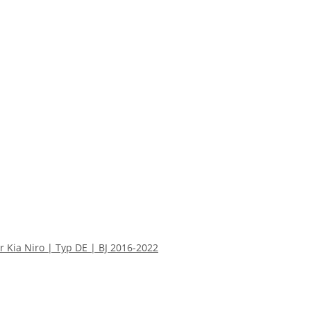
 Kia Niro | Typ DE | BJ 2016-2022