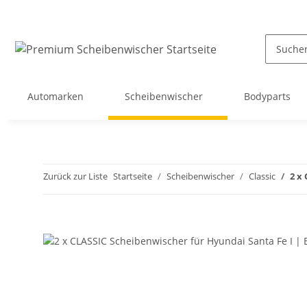
Automarken
Scheibenwischer
Bodyparts
Zurück zur Liste
Startseite
Scheibenwischer
Classic
2 x