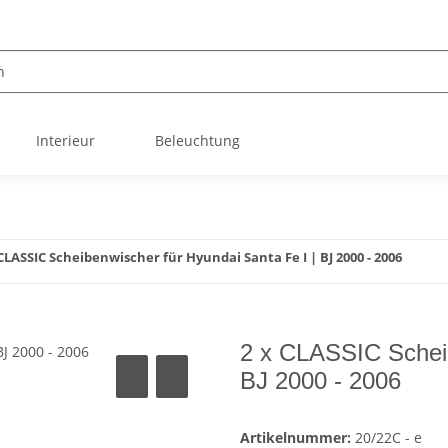
Interieur
Beleuchtung
 CLASSIC Scheibenwischer für Hyundai Santa Fe I | BJ 2000 - 2006
2 x CLASSIC Scheib
BJ 2000 - 2006
Artikelnummer:
20/22C - e