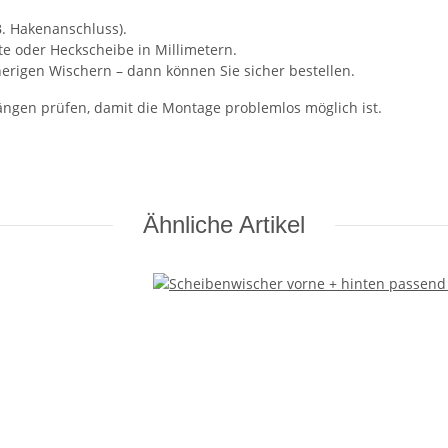
B. Hakenanschluss).
te oder Heckscheibe in Millimetern.
erigen Wischern – dann können Sie sicher bestellen.
ngen prüfen, damit die Montage problemlos möglich ist.
Ähnliche Artikel