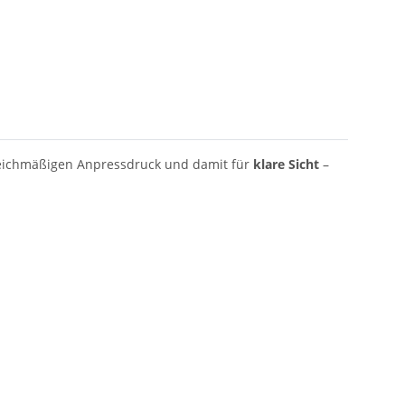
leichmäßigen Anpressdruck und damit für
klare Sicht
–