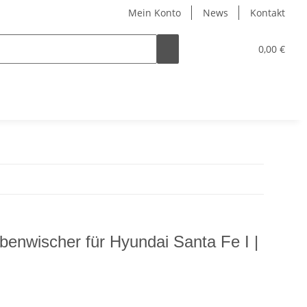
Mein Konto
News
Kontakt
0,00 €
enwischer für Hyundai Santa Fe I |