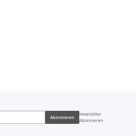
Newsletter
Abonnieren
Abonnieren