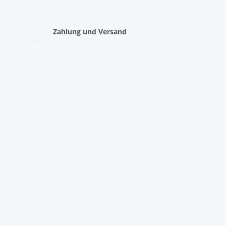
Zahlung und Versand