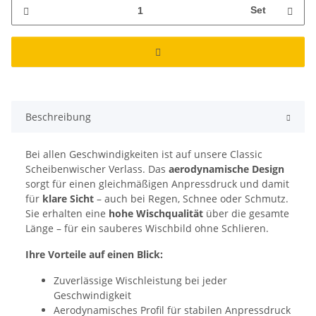
Set
Beschreibung
Bei allen Geschwindigkeiten ist auf unsere Classic
Scheibenwischer Verlass. Das
aerodynamische Design
sorgt für einen gleichmäßigen Anpressdruck und damit
für
klare Sicht
– auch bei Regen, Schnee oder Schmutz.
Sie erhalten eine
hohe Wischqualität
über die gesamte
Länge – für ein sauberes Wischbild ohne Schlieren.
Ihre Vorteile auf einen Blick:
Zuverlässige Wischleistung bei jeder
Geschwindigkeit
Aerodynamisches Profil für stabilen Anpressdruck