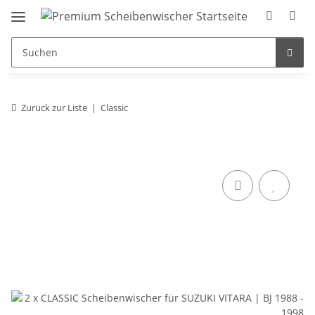
Zurück zur Liste
Classic