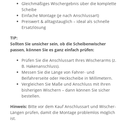
Gleichmäßiges Wischergebnis über die komplette
Scheibe
Einfache Montage (je nach Anschlussart)
Preiswert & alltagstauglich – ideal als schnelle
Ersatzlösung
TIP:
Sollten Sie unsicher sein, ob die Scheibenwischer
passen, können Sie es ganz einfach prüfen:
Prüfen Sie die Anschlussart Ihres Wischerarms (z.
B. Hakenanschluss).
Messen Sie die Länge von Fahrer- und
Beifahrerseite oder Heckscheibe in Millimetern.
Vergleichen Sie Maße und Anschluss mit Ihren
bisherigen Wischern – dann können Sie sicher
bestellen.
Hinweis:
Bitte vor dem Kauf Anschlussart und Wischer-
Längen prüfen, damit die Montage problemlos möglich
ist.