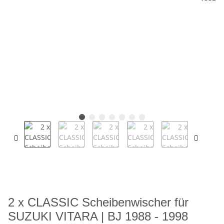
2 x CLASSIC Scheibenwischer für
SUZUKI VITARA | BJ 1988 - 1998