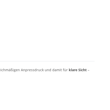
leichmäßigen Anpressdruck und damit für
klare Sicht
–