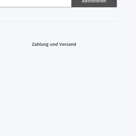
Abonnieren
Zahlung und Versand