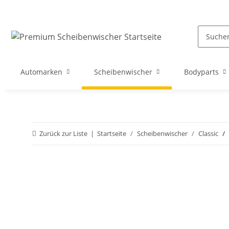
Automarken
Scheibenwischer
Bodyparts
Zurück zur Liste
Startseite
Scheibenwischer
Classic