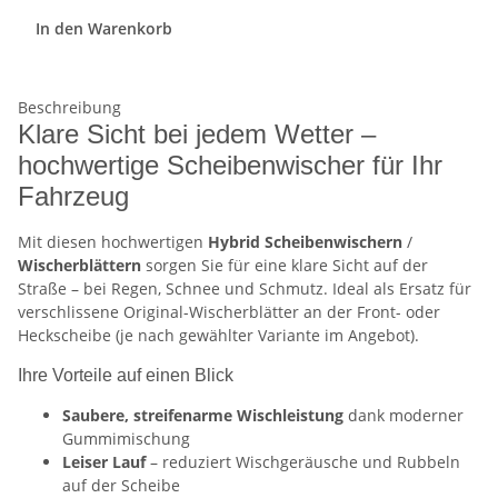
In den Warenkorb
Beschreibung
Klare Sicht bei jedem Wetter –
hochwertige Scheibenwischer für Ihr
Fahrzeug
Mit diesen hochwertigen
Hybrid Scheibenwischern
/
Wischerblättern
sorgen Sie für eine klare Sicht auf der
Straße – bei Regen, Schnee und Schmutz. Ideal als Ersatz für
verschlissene Original-Wischerblätter an der Front- oder
Heckscheibe (je nach gewählter Variante im Angebot).
Ihre Vorteile auf einen Blick
Saubere, streifenarme Wischleistung
dank moderner
Gummimischung
Leiser Lauf
– reduziert Wischgeräusche und Rubbeln
auf der Scheibe