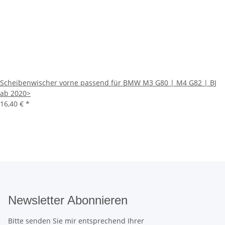
Scheibenwischer vorne passend für BMW M3 G80 | M4 G82 | BJ
ab 2020>
16,40 €
*
Newsletter Abonnieren
Bitte senden Sie mir entsprechend Ihrer