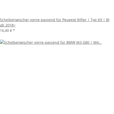
Scheibenwischer vorne passend für Peugeot Rifter | Typ K9 | BJ
ab 2018>
16,40 €
*