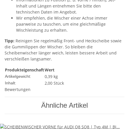
Inhalt und Längen entnehmen Sie bitte den
technischen Daten im Angebot.
Wir empfehlen, die Wischer einer Achse immer
paarweise zu tauschen, um eine gleichmäßige
Wischleistung zu erhalten.
Tipp:
Reinigen Sie regelmäßig Front- und Heckscheibe sowie
die Gummilippen der Wischer. So bleiben die
Scheibenwischer länger weich, leisten bessere Arbeit und
verschleißen langsamer.
Produkteigenschaft
Wert
0,39
kg
Artikelgewicht:
2,00 Stück
Inhalt:
Bewertungen
Ähnliche Artikel