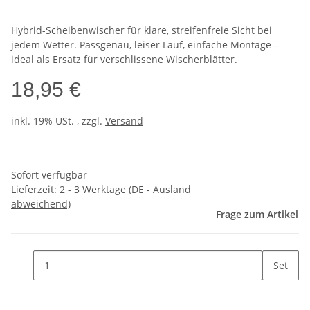
Hybrid-Scheibenwischer für klare, streifenfreie Sicht bei
jedem Wetter. Passgenau, leiser Lauf, einfache Montage –
ideal als Ersatz für verschlissene Wischerblätter.
18,95 €
inkl. 19% USt. , zzgl.
Versand
Sofort verfügbar
Lieferzeit:
2 - 3 Werktage
(DE - Ausland
abweichend)
Frage zum Artikel
Set