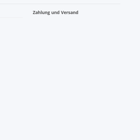
Zahlung und Versand