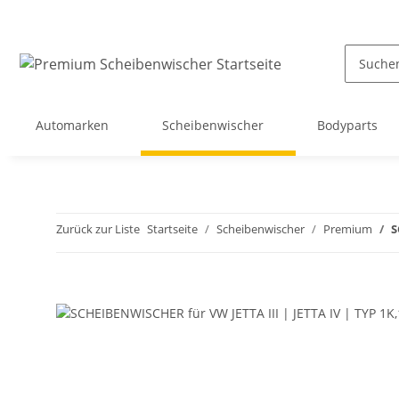
Automarken
Scheibenwischer
Bodyparts
Zurück zur Liste
Startseite
Scheibenwischer
Premium
S