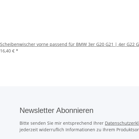
Scheibenwischer vorne passend für BMW 3er G20 G21 | 4er G22 G
16,40 €
*
Newsletter Abonnieren
Bitte senden Sie mir entsprechend Ihrer
Datenschutzerk
jederzeit widerruflich Informationen zu Ihrem Produktsor