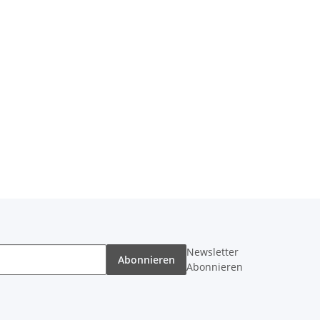
Newsletter
Abonnieren
Abonnieren