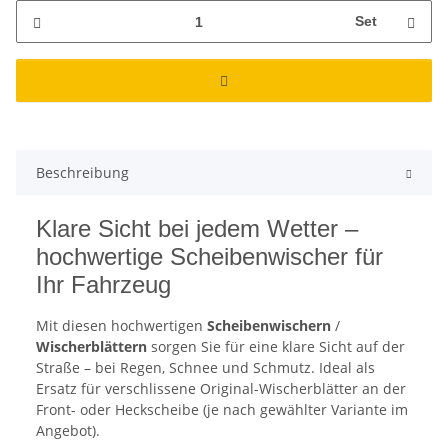
Set
Beschreibung
Klare Sicht bei jedem Wetter –
hochwertige Scheibenwischer für
Ihr Fahrzeug
Mit diesen hochwertigen
Scheibenwischern
/
Wischerblättern
sorgen Sie für eine klare Sicht auf der
Straße – bei Regen, Schnee und Schmutz. Ideal als
Ersatz für verschlissene Original-Wischerblätter an der
Front- oder Heckscheibe (je nach gewählter Variante im
Angebot).