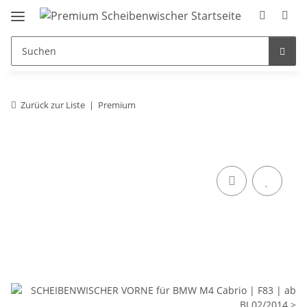
Zurück zur Liste
Premium