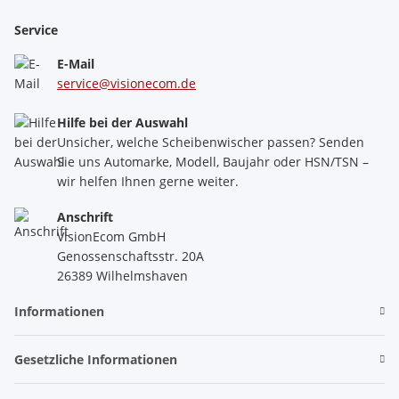
Service
E-Mail
service@visionecom.de
Hilfe bei der Auswahl
Unsicher, welche Scheibenwischer passen? Senden
Sie uns Automarke, Modell, Baujahr oder HSN/TSN –
wir helfen Ihnen gerne weiter.
Anschrift
VisionEcom GmbH
Genossenschaftsstr. 20A
26389 Wilhelmshaven
Informationen
Gesetzliche Informationen