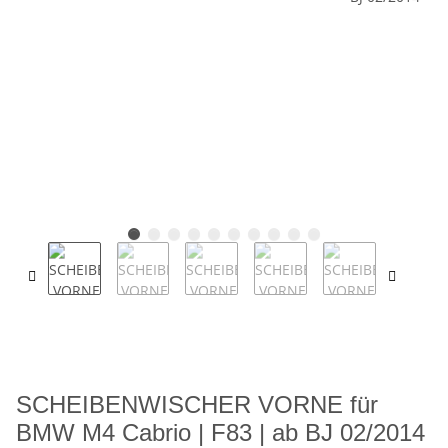
SCHEIBENWISCHER VORNE für
BMW M4 Cabrio | F83 | ab BJ 02/2014