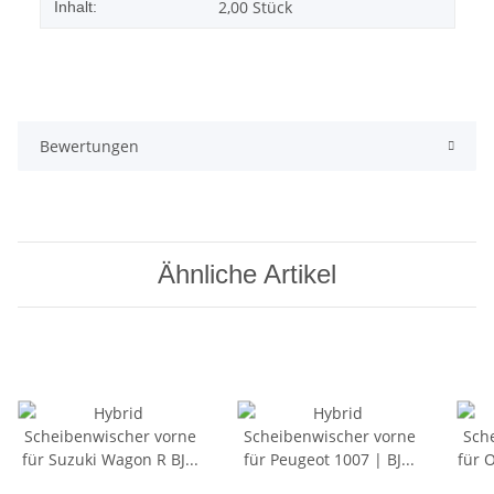
2,00 Stück
Inhalt:
Bewertungen
Ähnliche Artikel