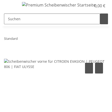
0,00 €
Standard