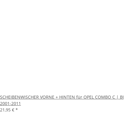
SCHEIBENWISCHER VORNE + HINTEN für OPEL COMBO C | BJ
2001-2011
21,95 €
*