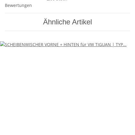
Bewertungen
Ähnliche Artikel