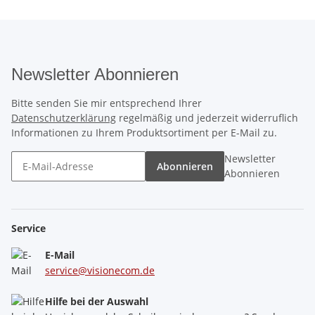
Newsletter Abonnieren
Bitte senden Sie mir entsprechend Ihrer
Datenschutzerklärung
regelmäßig und jederzeit widerruflich
Informationen zu Ihrem Produktsortiment per E-Mail zu.
Newsletter
Abonnieren
Abonnieren
Service
E-Mail
service@visionecom.de
Hilfe bei der Auswahl