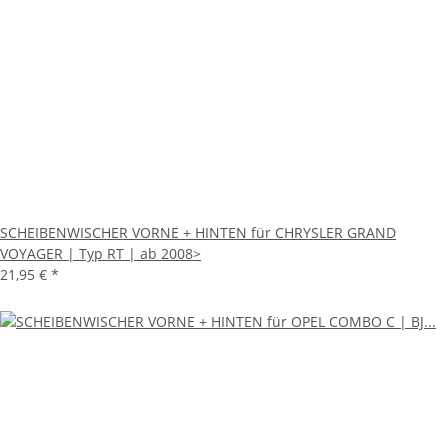
SCHEIBENWISCHER VORNE + HINTEN für CHRYSLER GRAND
VOYAGER | Typ RT | ab 2008>
21,95 €
*