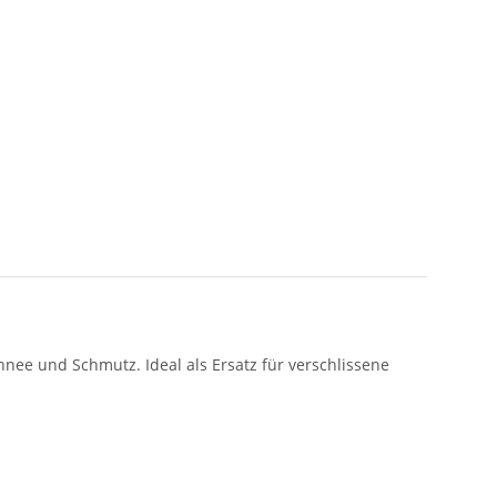
chnee und Schmutz. Ideal als Ersatz für verschlissene