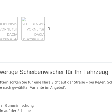
wertige Scheibenwischer für Ihr Fahrzeug
ttern
sorgen Sie für eine klare Sicht auf der Straße – bei Regen, S
je nach gewählter Variante im Angebot).
ner Gummimischung
n auf der Scheibe