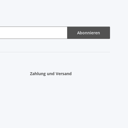
Abonnieren
Zahlung und Versand