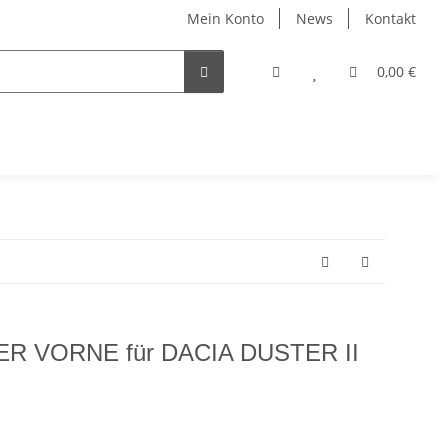
Mein Konto
News
Kontakt
0,00 €
 VORNE für DACIA DUSTER II