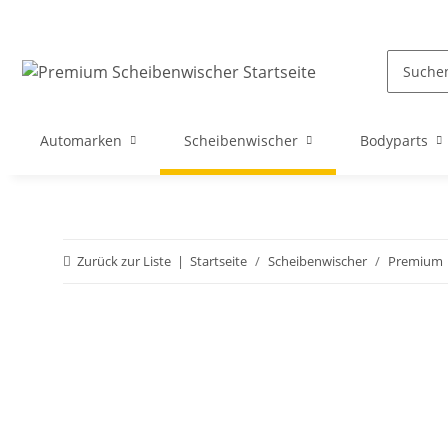
Automarken
Scheibenwischer
Bodyparts
Zurück zur Liste
Startseite
Scheibenwischer
Premium