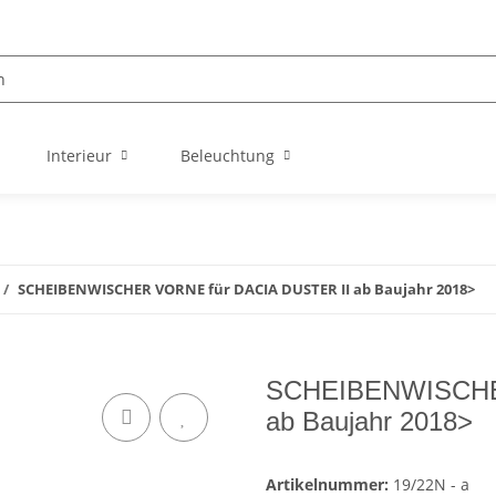
Interieur
Beleuchtung
SCHEIBENWISCHER VORNE für DACIA DUSTER II ab Baujahr 2018>
SCHEIBENWISCHER
ab Baujahr 2018>
Artikelnummer:
19/22N - a