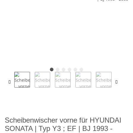
Scheibenwischer vorne für HYUNDAI
SONATA | Typ Y3 ; EF | BJ 1993 -