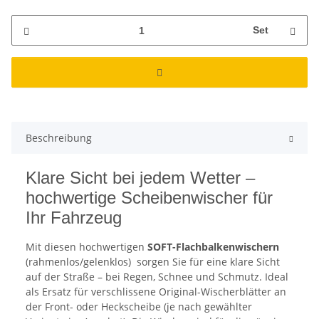
Set
Beschreibung
Klare Sicht bei jedem Wetter –
hochwertige Scheibenwischer für
Ihr Fahrzeug
Mit diesen hochwertigen
SOFT-Flachbalkenwischern
(rahmenlos/gelenklos)
sorgen Sie für eine klare Sicht
auf der Straße – bei Regen, Schnee und Schmutz. Ideal
als Ersatz für verschlissene Original-Wischerblätter an
der Front- oder Heckscheibe (je nach gewählter