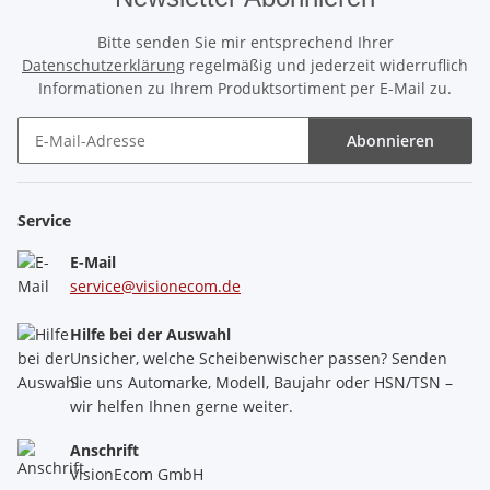
Bitte senden Sie mir entsprechend Ihrer
Datenschutzerklärung
regelmäßig und jederzeit widerruflich
Informationen zu Ihrem Produktsortiment per E-Mail zu.
Abonnieren
Newsletter Abonnieren
Service
E-Mail
service@visionecom.de
Hilfe bei der Auswahl
Unsicher, welche Scheibenwischer passen? Senden
Sie uns Automarke, Modell, Baujahr oder HSN/TSN –
wir helfen Ihnen gerne weiter.
Anschrift
VisionEcom GmbH