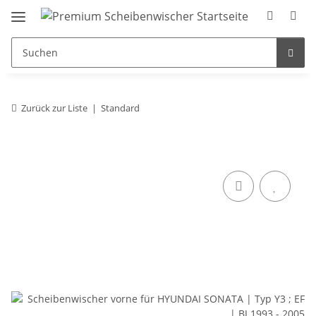
Zurück zur Liste
Standard