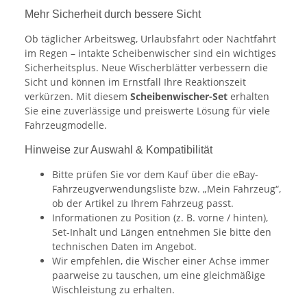
Mehr Sicherheit durch bessere Sicht
Ob täglicher Arbeitsweg, Urlaubsfahrt oder Nachtfahrt
im Regen – intakte Scheibenwischer sind ein wichtiges
Sicherheitsplus. Neue Wischerblätter verbessern die
Sicht und können im Ernstfall Ihre Reaktionszeit
verkürzen. Mit diesem
Scheibenwischer-Set
erhalten
Sie eine zuverlässige und preiswerte Lösung für viele
Fahrzeugmodelle.
Hinweise zur Auswahl & Kompatibilität
Bitte prüfen Sie vor dem Kauf über die eBay-
Fahrzeugverwendungsliste bzw. „Mein Fahrzeug“,
ob der Artikel zu Ihrem Fahrzeug passt.
Informationen zu Position (z. B. vorne / hinten),
Set-Inhalt und Längen entnehmen Sie bitte den
technischen Daten im Angebot.
Wir empfehlen, die Wischer einer Achse immer
paarweise zu tauschen, um eine gleichmäßige
Wischleistung zu erhalten.