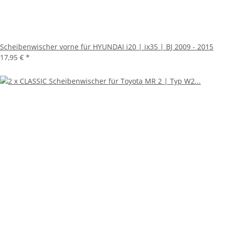
Scheibenwischer vorne für HYUNDAI i20 | ix35 | BJ 2009 - 2015
17,95 €
*