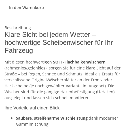
In den Warenkorb
Beschreibung
Klare Sicht bei jedem Wetter –
hochwertige Scheibenwischer für Ihr
Fahrzeug
Mit diesen hochwertigen
SOFT-Flachbalkenwischern
(rahmenlos/gelenklos)
sorgen Sie für eine klare Sicht auf der
Straße – bei Regen, Schnee und Schmutz. Ideal als Ersatz für
verschlissene Original-Wischerblätter an der Front- oder
Heckscheibe (je nach gewählter Variante im Angebot). Die
Wischer sind für die gängige Hakenbefestigung (U-Haken)
ausgelegt und lassen sich schnell montieren.
Ihre Vorteile auf einen Blick
Saubere, streifenarme Wischleistung
dank moderner
Gummimischung