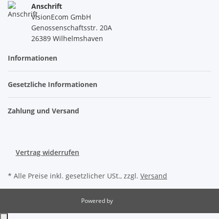
Anschrift
VisionEcom GmbH
Genossenschaftsstr. 20A
26389 Wilhelmshaven
Informationen
Gesetzliche Informationen
Zahlung und Versand
Vertrag widerrufen
* Alle Preise inkl. gesetzlicher USt., zzgl.
Versand
Powered by
JTL-Shop