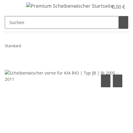
0,00 €
Standard