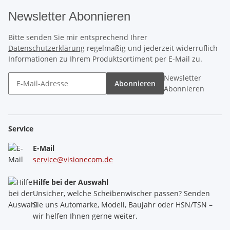
Newsletter Abonnieren
Bitte senden Sie mir entsprechend Ihrer
Datenschutzerklärung
regelmäßig und jederzeit widerruflich
Informationen zu Ihrem Produktsortiment per E-Mail zu.
Newsletter
Abonnieren
Abonnieren
Service
E-Mail
service@visionecom.de
Hilfe bei der Auswahl
Unsicher, welche Scheibenwischer passen? Senden
Sie uns Automarke, Modell, Baujahr oder HSN/TSN –
wir helfen Ihnen gerne weiter.