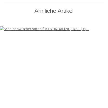
Ähnliche Artikel