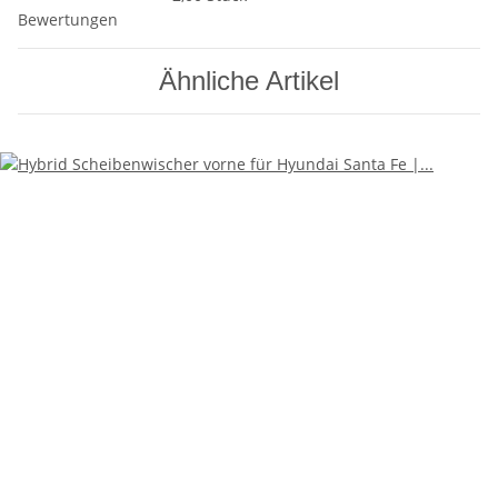
Bewertungen
Ähnliche Artikel