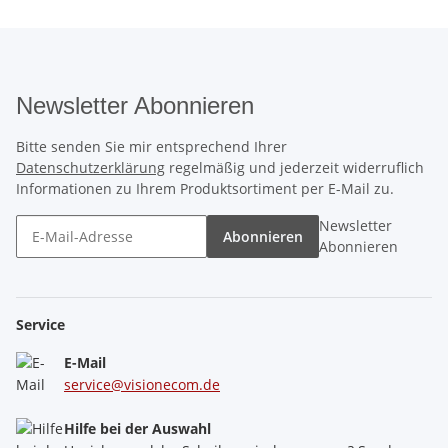
Newsletter Abonnieren
Bitte senden Sie mir entsprechend Ihrer
Datenschutzerklärung
regelmäßig und jederzeit widerruflich
Informationen zu Ihrem Produktsortiment per E-Mail zu.
Newsletter
Abonnieren
Abonnieren
Service
E-Mail
service@visionecom.de
Hilfe bei der Auswahl