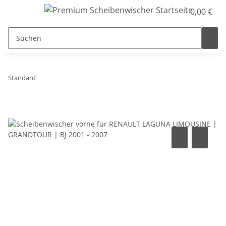
0,00 €
Standard