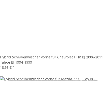
Hybrid Scheibenwischer vorne für Chevrolet HHR BJ 2006-2011 |
Tahoe BJ 1994-1999
18,95 €
*