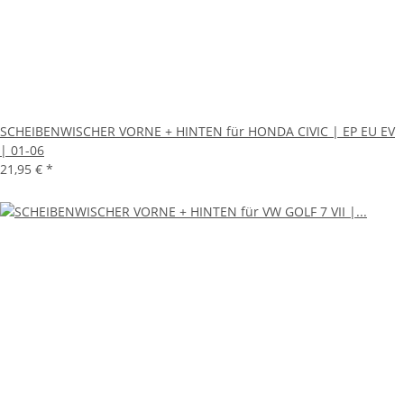
SCHEIBENWISCHER VORNE + HINTEN für HONDA CIVIC | EP EU EV
| 01-06
21,95 €
*