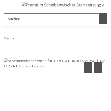
0,00 €
Standard