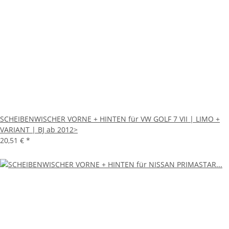
SCHEIBENWISCHER VORNE + HINTEN für VW GOLF 7 VII | LIMO +
VARIANT | BJ ab 2012>
20,51 €
*