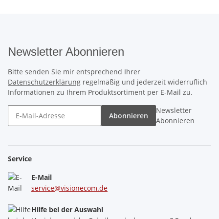
Newsletter Abonnieren
Bitte senden Sie mir entsprechend Ihrer
Datenschutzerklärung
regelmäßig und jederzeit widerruflich
Informationen zu Ihrem Produktsortiment per E-Mail zu.
Newsletter
Abonnieren
Abonnieren
Service
E-Mail
service@visionecom.de
Hilfe bei der Auswahl