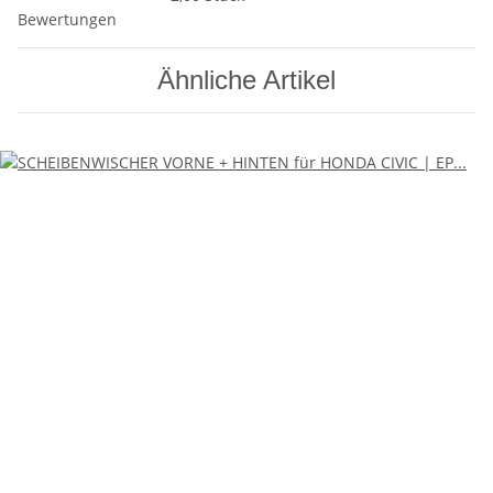
Bewertungen
Ähnliche Artikel