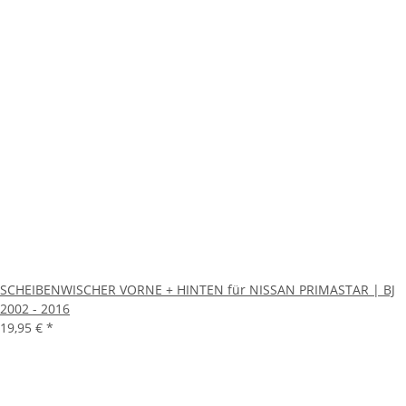
SCHEIBENWISCHER VORNE + HINTEN für NISSAN PRIMASTAR | BJ
2002 - 2016
19,95 €
*