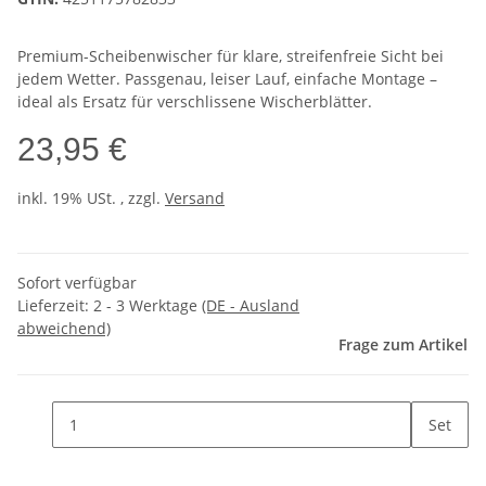
Premium-Scheibenwischer für klare, streifenfreie Sicht bei
jedem Wetter. Passgenau, leiser Lauf, einfache Montage –
ideal als Ersatz für verschlissene Wischerblätter.
23,95 €
inkl. 19% USt. , zzgl.
Versand
Sofort verfügbar
Lieferzeit:
2 - 3 Werktage
(DE - Ausland
abweichend)
Frage zum Artikel
Set