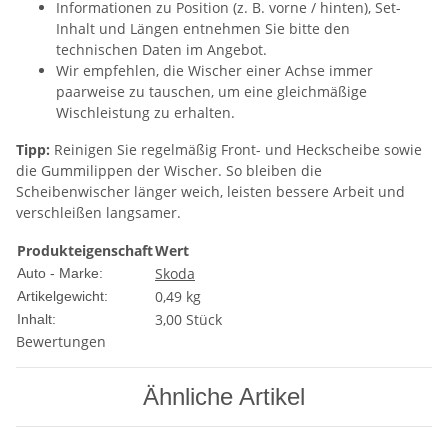
Informationen zu Position (z. B. vorne / hinten), Set-
Inhalt und Längen entnehmen Sie bitte den
technischen Daten im Angebot.
Wir empfehlen, die Wischer einer Achse immer
paarweise zu tauschen, um eine gleichmäßige
Wischleistung zu erhalten.
Tipp:
Reinigen Sie regelmäßig Front- und Heckscheibe sowie
die Gummilippen der Wischer. So bleiben die
Scheibenwischer länger weich, leisten bessere Arbeit und
verschleißen langsamer.
Produkteigenschaft
Wert
Skoda
Auto - Marke:
0,49
kg
Artikelgewicht:
3,00 Stück
Inhalt:
Bewertungen
Ähnliche Artikel