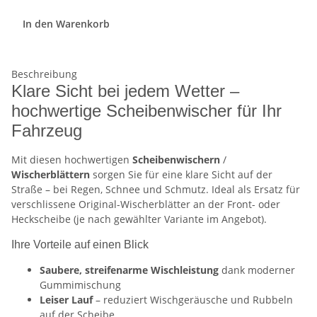
In den Warenkorb
Beschreibung
Klare Sicht bei jedem Wetter –
hochwertige Scheibenwischer für Ihr
Fahrzeug
Mit diesen hochwertigen
Scheibenwischern
/
Wischerblättern
sorgen Sie für eine klare Sicht auf der
Straße – bei Regen, Schnee und Schmutz. Ideal als Ersatz für
verschlissene Original-Wischerblätter an der Front- oder
Heckscheibe (je nach gewählter Variante im Angebot).
Ihre Vorteile auf einen Blick
Saubere, streifenarme Wischleistung
dank moderner
Gummimischung
Leiser Lauf
– reduziert Wischgeräusche und Rubbeln
auf der Scheibe