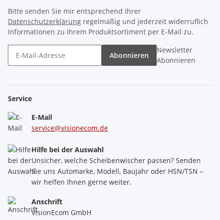
Bitte senden Sie mir entsprechend Ihrer
Datenschutzerklärung
regelmäßig und jederzeit widerruflich
Informationen zu Ihrem Produktsortiment per E-Mail zu.
Newsletter
Abonnieren
Abonnieren
Service
E-Mail
service@visionecom.de
Hilfe bei der Auswahl
Unsicher, welche Scheibenwischer passen? Senden
Sie uns Automarke, Modell, Baujahr oder HSN/TSN –
wir helfen Ihnen gerne weiter.
Anschrift
VisionEcom GmbH