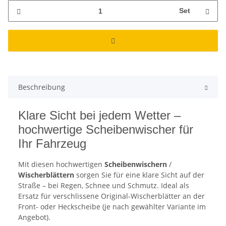
Set
Beschreibung
Klare Sicht bei jedem Wetter –
hochwertige Scheibenwischer für
Ihr Fahrzeug
Mit diesen hochwertigen
Scheibenwischern
/
Wischerblättern
sorgen Sie für eine klare Sicht auf der
Straße – bei Regen, Schnee und Schmutz. Ideal als
Ersatz für verschlissene Original-Wischerblätter an der
Front- oder Heckscheibe (je nach gewählter Variante im
Angebot).