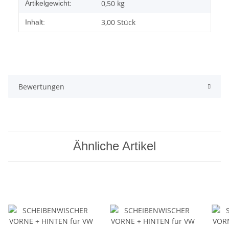
0,50
kg
Artikelgewicht:
3,00 Stück
Inhalt:
Bewertungen
Ähnliche Artikel