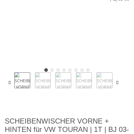
SCHEIBENWISCHER VORNE +
HINTEN für VW TOURAN | 1T | BJ 03-