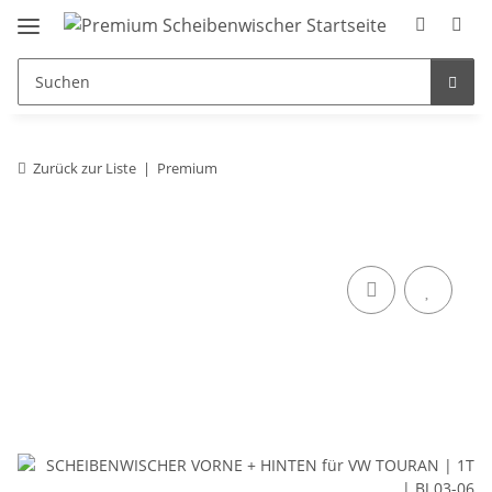
Zurück zur Liste
Premium