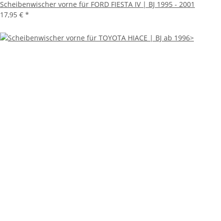
Scheibenwischer vorne für FORD FIESTA IV | BJ 1995 - 2001
17,95 €
*