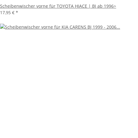
Scheibenwischer vorne für TOYOTA HIACE | BJ ab 1996>
17,95 €
*