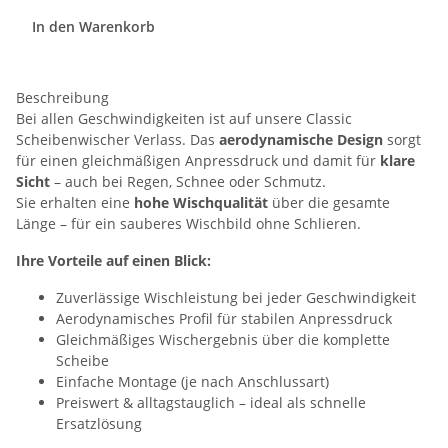
In den Warenkorb
Beschreibung
Bei allen Geschwindigkeiten ist auf unsere Classic
Scheibenwischer Verlass. Das
aerodynamische Design
sorgt
für einen gleichmäßigen Anpressdruck und damit für
klare
Sicht
– auch bei Regen, Schnee oder Schmutz.
Sie erhalten eine
hohe Wischqualität
über die gesamte
Länge – für ein sauberes Wischbild ohne Schlieren.
Ihre Vorteile auf einen Blick:
Zuverlässige Wischleistung bei jeder Geschwindigkeit
Aerodynamisches Profil für stabilen Anpressdruck
Gleichmäßiges Wischergebnis über die komplette
Scheibe
Einfache Montage (je nach Anschlussart)
Preiswert & alltagstauglich – ideal als schnelle
Ersatzlösung