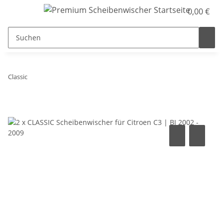
0,00 €
Classic