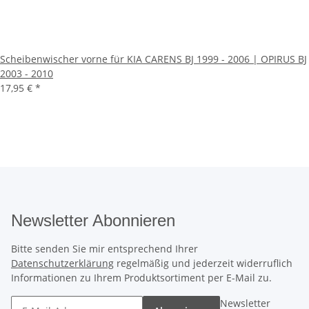
Scheibenwischer vorne für KIA CARENS BJ 1999 - 2006 | OPIRUS BJ
2003 - 2010
17,95 €
*
Newsletter Abonnieren
Bitte senden Sie mir entsprechend Ihrer
Datenschutzerklärung
regelmäßig und jederzeit widerruflich
Informationen zu Ihrem Produktsortiment per E-Mail zu.
Newsletter