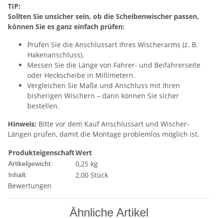
TIP:
Sollten Sie unsicher sein, ob die Scheibenwischer passen,
können Sie es ganz einfach prüfen:
Prüfen Sie die Anschlussart Ihres Wischerarms (z. B.
Hakenanschluss).
Messen Sie die Länge von Fahrer- und Beifahrerseite
oder Heckscheibe in Millimetern.
Vergleichen Sie Maße und Anschluss mit Ihren
bisherigen Wischern – dann können Sie sicher
bestellen.
Hinweis:
Bitte vor dem Kauf Anschlussart und Wischer-
Längen prüfen, damit die Montage problemlos möglich ist.
Produkteigenschaft
Wert
0,25
kg
Artikelgewicht:
2,00 Stück
Inhalt:
Bewertungen
Ähnliche Artikel