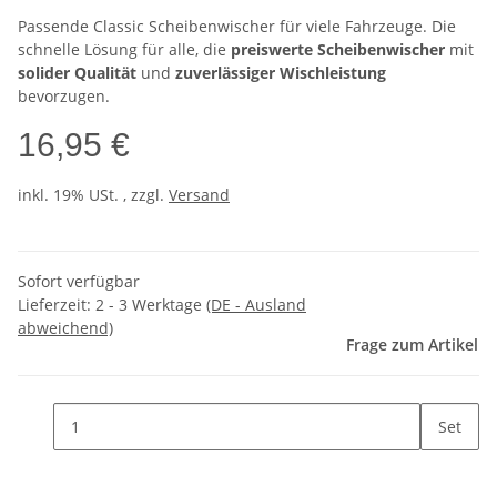
Passende Classic Scheibenwischer für viele Fahrzeuge. Die
schnelle Lösung für alle, die
preiswerte Scheibenwischer
mit
solider Qualität
und
zuverlässiger Wischleistung
bevorzugen.
16,95 €
inkl. 19% USt. , zzgl.
Versand
Sofort verfügbar
Lieferzeit:
2 - 3 Werktage
(DE - Ausland
abweichend)
Frage zum Artikel
Set